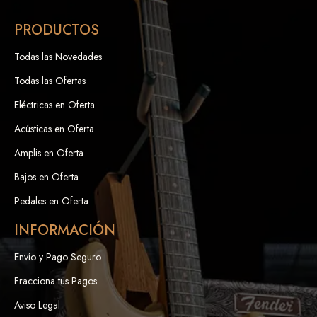
PRODUCTOS
Todas las Novedades
Todas las Ofertas
Eléctricas en Oferta
Acústicas en Oferta
Amplis en Oferta
Bajos en Oferta
Pedales en Oferta
INFORMACIÓN
Envío y Pago Seguro
Fracciona tus Pagos
Aviso Legal