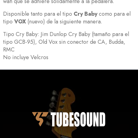
wah que se adhiere sólidamente a la pedalera.
Disponible tanto para el tipo
Cry Baby
como para el
tipo
VOX
(nuevo) de la siguiente manera.
Tipo Cry Baby: Jim Dunlop Cry Baby (tamaño para el
tipo GCB-95), Old Vox sin conector de CA, Budda,
RMC
No incluye Velcros