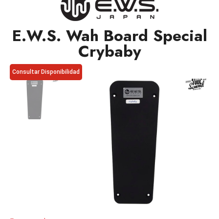
E.W.S. Wah Board Special
Crybaby
Consultar Disponibilidad