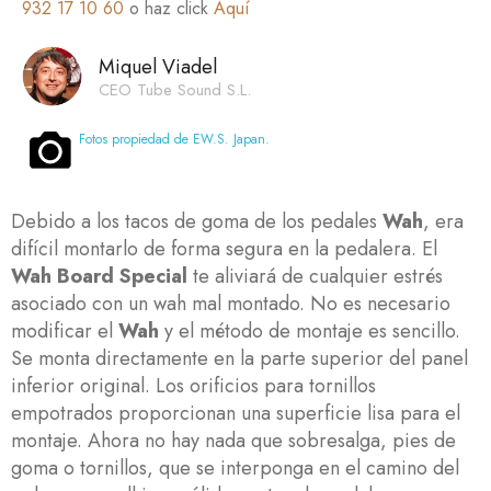
932 17 10 60
o haz click
Aquí
Miquel Viadel
CEO Tube Sound S.L.
Fotos propiedad de EW.S. Japan.
Debido a los tacos de goma de los pedales
Wah
, era
difícil montarlo de forma segura en la pedalera. El
Wah Board Special
te aliviará de cualquier estrés
asociado con un wah mal montado. No es necesario
modificar el
Wah
y el método de montaje es sencillo.
Se monta directamente en la parte superior del panel
inferior original. Los orificios para tornillos
empotrados proporcionan una superficie lisa para el
montaje. Ahora no hay nada que sobresalga, pies de
goma o tornillos, que se interponga en el camino del