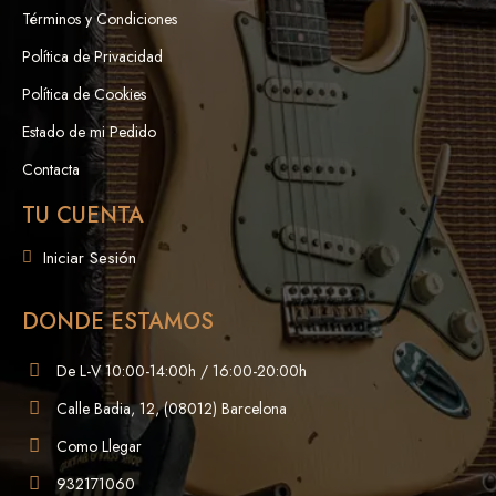
Términos y Condiciones
Política de Privacidad
Política de Cookies
Estado de mi Pedido
Contacta
TU CUENTA
Iniciar Sesión
DONDE ESTAMOS
De L-V 10:00-14:00h / 16:00-20:00h
Calle Badia, 12, (08012) Barcelona
Como Llegar
932171060