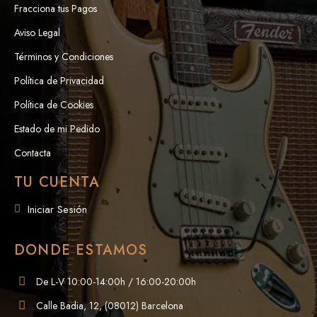
Fracciona tus Pagos
Aviso Legal
Términos y Condiciones
Política de Privacidad
Política de Cookies
Estado de mi Pedido
Contacta
TU CUENTA
Iniciar Sesión
DONDE ESTAMOS
De L-V 10:00-14:00h / 16:00-20:00h
Calle Badia, 12, (08012) Barcelona