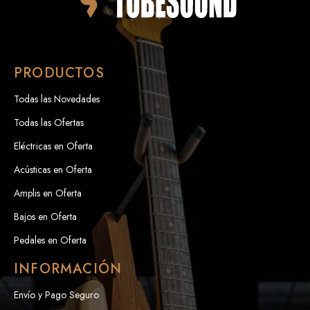
PRODUCTOS
Todas las Novedades
Todas las Ofertas
Eléctricas en Oferta
Acústicas en Oferta
Amplis en Oferta
Bajos en Oferta
Pedales en Oferta
INFORMACIÓN
Envío y Pago Seguro