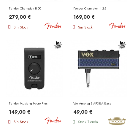
Fender Champion II 50
Fender Champion II 25
279,00 €
169,00 €
Sin Stock
Sin Stock
Fender Mustang Micro Plus
Vox Amplug 3 AP3-BA Bass
149,00 €
49,00 €
Sin Stock
Stock Tienda