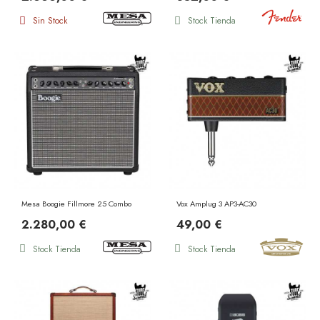
Sin Stock
Stock Tienda
Mesa Boogie Fillmore 25 Combo
Vox Amplug 3 AP3-AC30
2.280,00 €
49,00 €
Stock Tienda
Stock Tienda