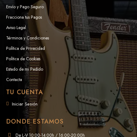
Envío y Pago Seguro
Fracciona tus Pagos
Aviso Legal
Términos y Condiciones
Política de Privacidad
Política de Cookies
Estado de mi Pedido
Contacta
TU CUENTA
Iniciar Sesión
DONDE ESTAMOS
De L-V 10:00-14:00h / 16:00-20:00h