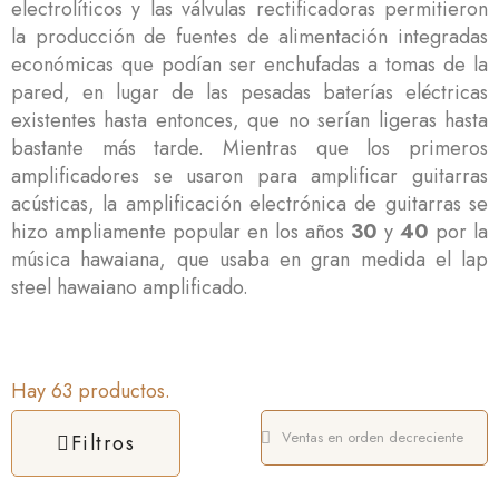
electrolíticos y las válvulas rectificadoras permitieron
la producción de fuentes de alimentación integradas
económicas que podían ser enchufadas a tomas de la
pared, en lugar de las pesadas baterías eléctricas
existentes hasta entonces, que no serían ligeras hasta
bastante más tarde. Mientras que los primeros
amplificadores se usaron para amplificar guitarras
acústicas, la amplificación electrónica de guitarras se
hizo ampliamente popular en los años
30
y
40
por la
música hawaiana, que usaba en gran medida el lap
steel hawaiano amplificado.
Hay 63 productos.
Filtros