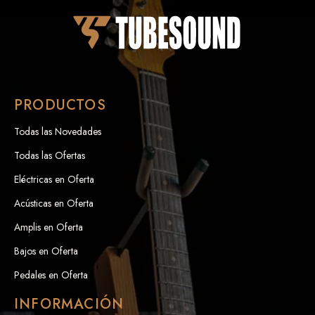
PRODUCTOS
Todas las Novedades
Todas las Ofertas
Eléctricas en Oferta
Acústicas en Oferta
Amplis en Oferta
Bajos en Oferta
Pedales en Oferta
INFORMACIÓN