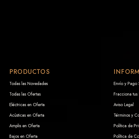
PRODUCTOS
INFOR
Todas las Novedades
Envío y Pago
Todas las Ofertas
Fracciona tus
Eléctricas en Oferta
Aviso Legal
Acústicas en Oferta
Términos y C
Amplis en Oferta
Política de Pr
Bajos en Oferta
Política de C