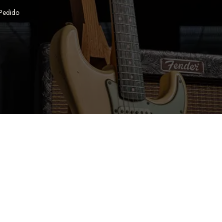
 Pedido