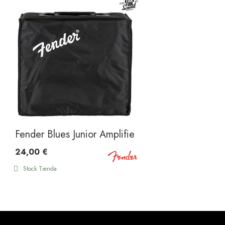
Fender Blues Junior Amplifier Cover Black
24,00 €
Stock Tienda