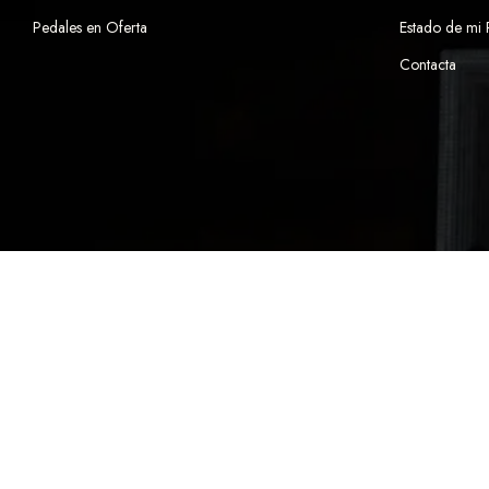
Pedales en Oferta
Estado de mi
Contacta