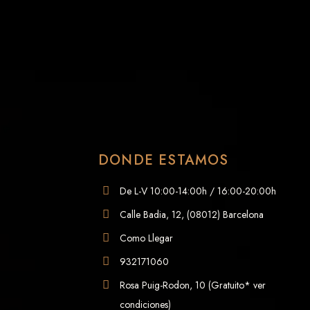
DONDE ESTAMOS
De L-V 10:00-14:00h / 16:00-20:00h
Calle Badia, 12, (08012) Barcelona
Como Llegar
932171060
Rosa Puig-Rodon, 10 (Gratuito* ver
condiciones)