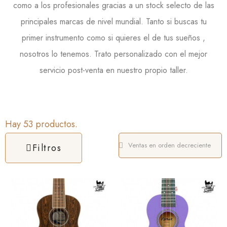
como a los profesionales gracias a un stock selecto de las
principales marcas de nivel mundial. Tanto si buscas tu
primer instrumento como si quieres el de tus sueños ,
nosotros lo tenemos. Trato personalizado con el mejor
servicio post-venta en nuestro propio taller.
Hay 53 productos.
Filtros