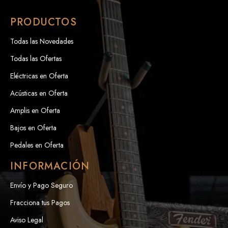
PRODUCTOS
Todas las Novedades
Todas las Ofertas
Eléctricas en Oferta
Acústicas en Oferta
Amplis en Oferta
Bajos en Oferta
Pedales en Oferta
INFORMACIÓN
Envío y Pago Seguro
Fracciona tus Pagos
Aviso Legal