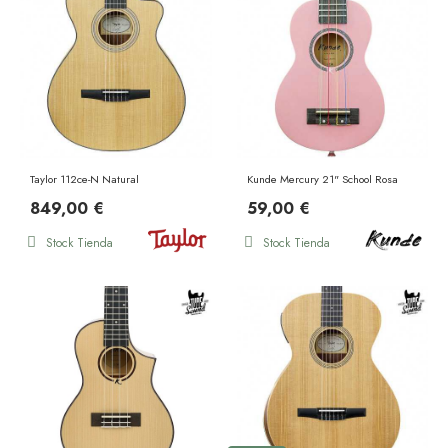
Taylor 112ce-N Natural
Kunde Mercury 21" School Rosa
849,00 €
59,00 €
Stock Tienda
Stock Tienda