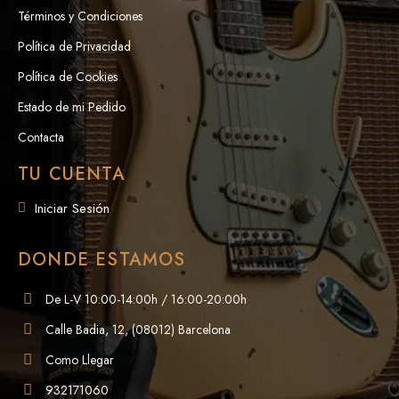
Términos y Condiciones
Política de Privacidad
Política de Cookies
Estado de mi Pedido
Contacta
TU CUENTA
Iniciar Sesión
DONDE ESTAMOS
De L-V 10:00-14:00h / 16:00-20:00h
Calle Badia, 12, (08012) Barcelona
Como Llegar
932171060