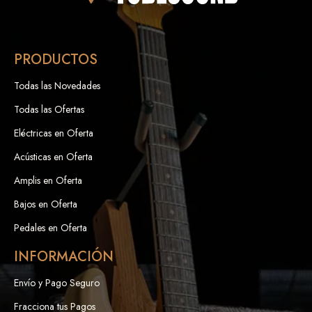
PRODUCTOS
Todas las Novedades
Todas las Ofertas
Eléctricas en Oferta
Acústicas en Oferta
Amplis en Oferta
Bajos en Oferta
Pedales en Oferta
INFORMACIÓN
Envío y Pago Seguro
Fracciona tus Pagos