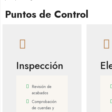
Puntos de Control
Inspección
El
Revisión de
acabados
Comprobación
de cuerdas y