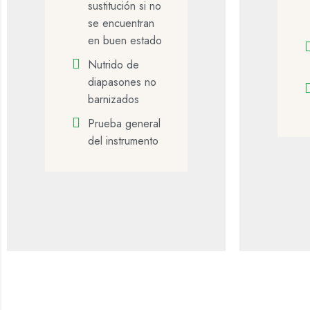
sustitución si no
se encuentran
en buen estado
Nutrido de
diapasones no
barnizados
Prueba general
del instrumento