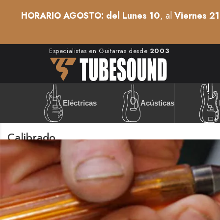
HORARIO AGOSTO: del Lunes 10
, al
Viernes 21
Especialistas en Guitarras desde
2003
Acústicas
Eléctricas
Calibrado