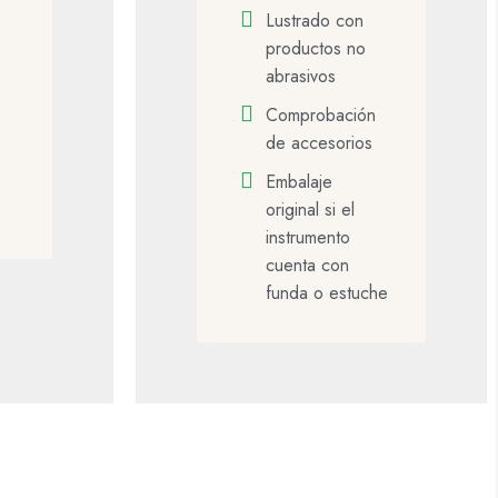
Lustrado con
productos no
abrasivos
Comprobación
de accesorios
Embalaje
original si el
instrumento
cuenta con
funda o estuche