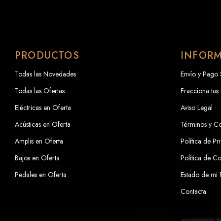
PRODUCTOS
INFOR
Todas las Novedades
Envío y Pago
Todas las Ofertas
Fracciona tus
Eléctricas en Oferta
Aviso Legal
Acústicas en Oferta
Términos y C
Amplis en Oferta
Política de Pr
Bajos en Oferta
Política de C
Pedales en Oferta
Estado de mi
Contacta