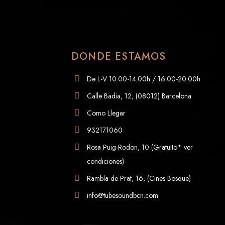
DONDE ESTAMOS
De L-V 10:00-14:00h / 16:00-20:00h
Calle Badia, 12, (08012) Barcelona
Como Llegar
932171060
Rosa Puig-Rodon, 10 (Gratuito* ver
condiciones)
Rambla de Prat, 16, (Cines Bosque)
info@tubesoundbcn.com