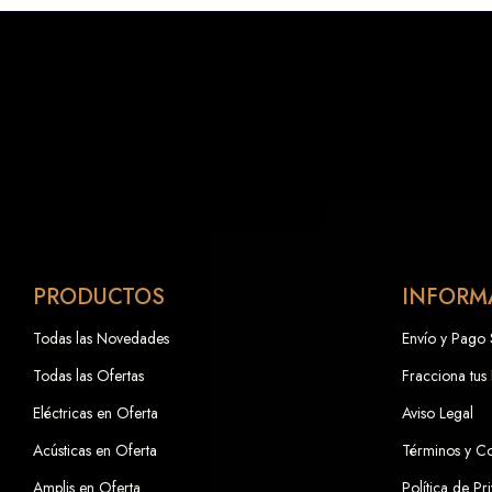
PRODUCTOS
INFORM
Todas las Novedades
Envío y Pago
Todas las Ofertas
Fracciona tus
Eléctricas en Oferta
Aviso Legal
Acústicas en Oferta
Términos y C
Amplis en Oferta
Política de Pr