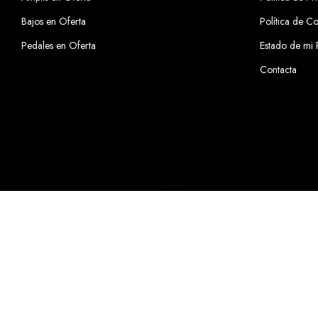
Bajos en Oferta
Política de C
Pedales en Oferta
Estado de mi
Contacta