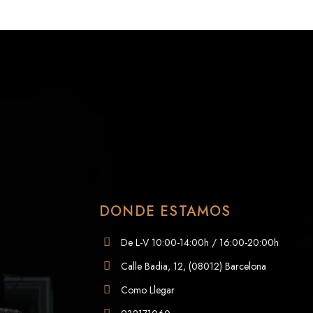
DONDE ESTAMOS
De L-V 10:00-14:00h / 16:00-20:00h
Calle Badia, 12, (08012) Barcelona
Como Llegar