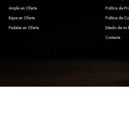
Amplis en Oferta
Política de Pr
Bajos en Oferta
Política de C
Pedales en Oferta
Estado de mi
Contacta