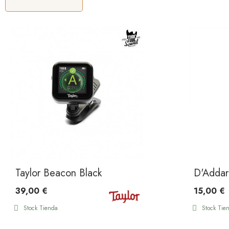
Taylor Beacon Black
D'Addar
39,00 €
15,00 €
Stock Tienda
Stock Tie