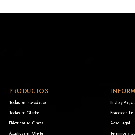
PRODUCTOS
INFOR
Todas las Novedades
Envío y Pago
Todas las Ofertas
Fracciona tus
Eléctricas en Oferta
Aviso Legal
Acústicas en Oferta
Términos y C