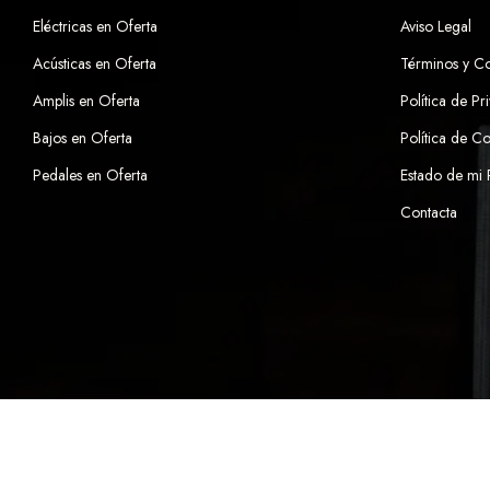
Eléctricas en Oferta
Aviso Legal
Acústicas en Oferta
Términos y C
Amplis en Oferta
Política de Pr
Bajos en Oferta
Política de C
Pedales en Oferta
Estado de mi
Contacta