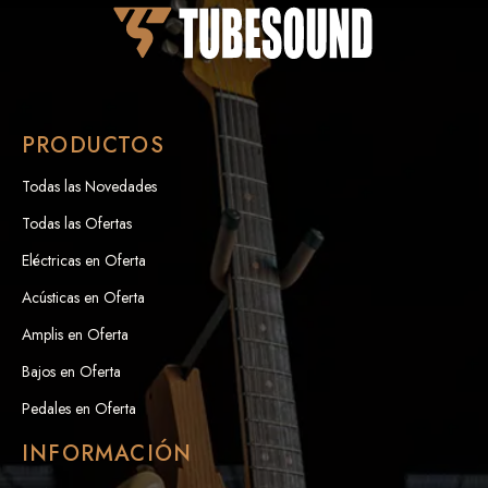
PRODUCTOS
Todas las Novedades
Todas las Ofertas
Eléctricas en Oferta
Acústicas en Oferta
Amplis en Oferta
Bajos en Oferta
Pedales en Oferta
INFORMACIÓN