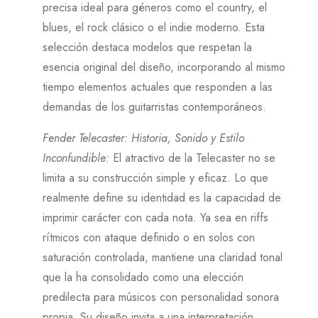
precisa ideal para géneros como el country, el
blues, el rock clásico o el indie moderno. Esta
selección destaca modelos que respetan la
esencia original del diseño, incorporando al mismo
tiempo elementos actuales que responden a las
demandas de los guitarristas contemporáneos.
Fender Telecaster: Historia, Sonido y Estilo
Inconfundible
:
El atractivo de la Telecaster no se
limita a su construcción simple y eficaz. Lo que
realmente define su identidad es la capacidad de
imprimir carácter con cada nota. Ya sea en riffs
rítmicos con ataque definido o en solos con
saturación controlada, mantiene una claridad tonal
que la ha consolidado como una elección
predilecta para músicos con personalidad sonora
propia. Su diseño invita a una interpretación