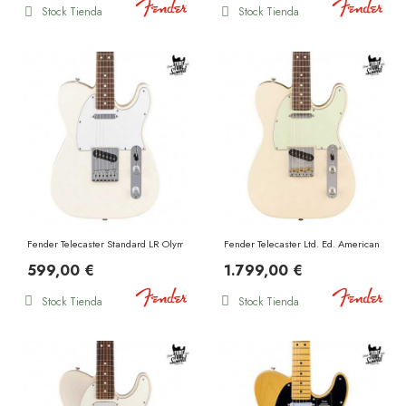
Stock Tienda
Stock Tienda
Fender Telecaster Standard LR Olympic White
Fender Telecaster Ltd. Ed. American Prof
599,00 €
1.799,00 €
Stock Tienda
Stock Tienda