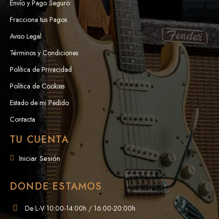
Envío y Pago Seguro
Fracciona tus Pagos
Aviso Legal
Términos y Condiciones
Política de Privacidad
Política de Cookies
Estado de mi Pedido
Contacta
TU CUENTA
Iniciar Sesión
DONDE ESTAMOS
De L-V 10:00-14:00h / 16:00-20:00h