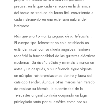
precisa, en la que cada variación en la dinámica
del toque se traduce de forma fiel, convirtiendo a
cada instrumento en una extensión natural del
intérprete.
Más que una Forma: El Legado de la Telecaster
:
El cuerpo tipo Telecaster no solo estableció un
estándar visual con su silueta angulosa, también
redefinió la funcionalidad de las guitarras eléctricas
modernas. Su diseño sólido y minimalista marcó un
antes y un después, y su influencia sigue vigente
en múltiples reinterpretaciones dentro y fuera del
catálogo Fender. Aunque otras marcas han tratado
de replicar su fórmula, la autenticidad de la
Telecaster original continúa ocupando un lugar
privilegiado tanto por su estética como por su