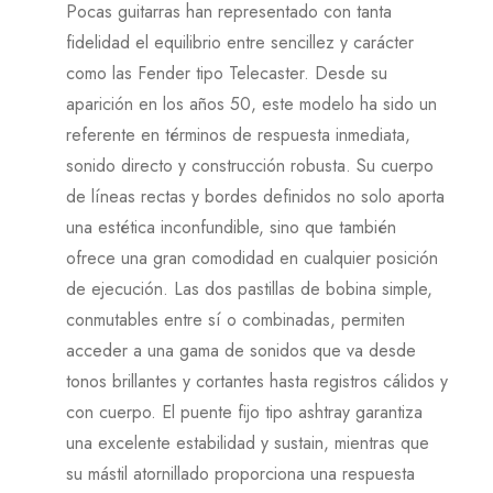
Pocas guitarras han representado con tanta
fidelidad el equilibrio entre sencillez y carácter
como las Fender tipo Telecaster. Desde su
aparición en los años 50, este modelo ha sido un
referente en términos de respuesta inmediata,
sonido directo y construcción robusta. Su cuerpo
de líneas rectas y bordes definidos no solo aporta
una estética inconfundible, sino que también
ofrece una gran comodidad en cualquier posición
de ejecución. Las dos pastillas de bobina simple,
conmutables entre sí o combinadas, permiten
acceder a una gama de sonidos que va desde
tonos brillantes y cortantes hasta registros cálidos y
con cuerpo. El puente fijo tipo ashtray garantiza
una excelente estabilidad y sustain, mientras que
su mástil atornillado proporciona una respuesta