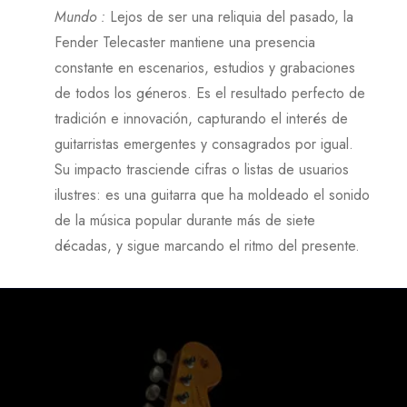
Mundo
:
Lejos de ser una reliquia del pasado, la
Fender Telecaster mantiene una presencia
constante en escenarios, estudios y grabaciones
de todos los géneros. Es el resultado perfecto de
tradición e innovación, capturando el interés de
guitarristas emergentes y consagrados por igual.
Su impacto trasciende cifras o listas de usuarios
ilustres: es una guitarra que ha moldeado el sonido
de la música popular durante más de siete
décadas, y sigue marcando el ritmo del presente.