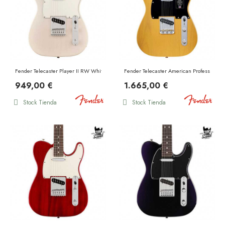
Fender Telecaster Player II RW White Blonde
Fender Telecaster American Professional 
949,00 €
1.665,00 €
Stock Tienda
Stock Tienda