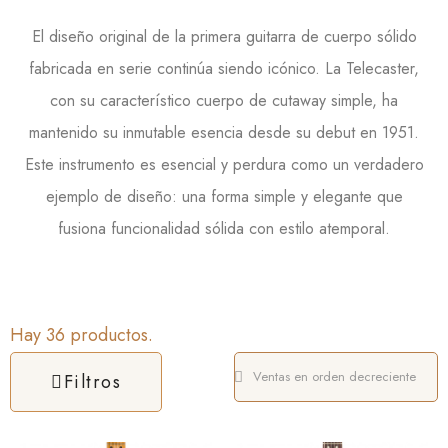
El diseño original de la primera guitarra de cuerpo sólido
fabricada en serie continúa siendo icónico. La Telecaster,
con su característico cuerpo de cutaway simple, ha
mantenido su inmutable esencia desde su debut en 1951.
Este instrumento es esencial y perdura como un verdadero
ejemplo de diseño: una forma simple y elegante que
fusiona funcionalidad sólida con estilo atemporal.
Hay 36 productos.
Filtros