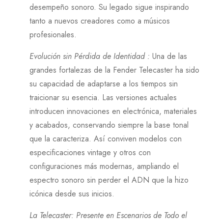
desempeño sonoro. Su legado sigue inspirando
tanto a nuevos creadores como a músicos
profesionales.
Evolución sin Pérdida de Identidad
:
Una de las
grandes fortalezas de la Fender Telecaster ha sido
su capacidad de adaptarse a los tiempos sin
traicionar su esencia. Las versiones actuales
introducen innovaciones en electrónica, materiales
y acabados, conservando siempre la base tonal
que la caracteriza. Así conviven modelos con
especificaciones vintage y otros con
configuraciones más modernas, ampliando el
espectro sonoro sin perder el ADN que la hizo
icónica desde sus inicios.
La Telecaster: Presente en Escenarios de Todo el