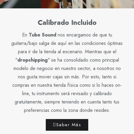
Calibrado Incluido
En
Tube Sound
nos encargamos de que tu
guitarra/bajo salga de aquí en las condiciones óptimas
para ir de la tienda al escenario. Mientras que el
"
dropshipping
" se ha consolidado como principal
modelo de negocio en nuestro sector, a nosotros no
nos gusta mover cajas sin más. Por esto, tanto si
compras en nuestra tienda física como si lo haces on-
line, tu instrumento será revisado y calibrado
gratuitamente, siempre teniendo en cuenta tanto tus
preferencias como la zona donde resides.
Saber Más