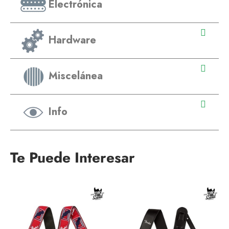
Electrónica
Hardware
Miscelánea
Info
Te Puede Interesar