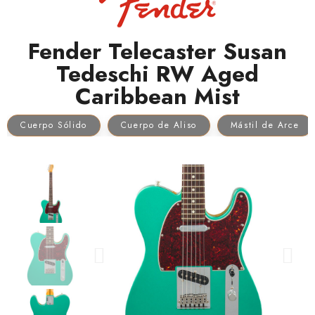
Fender Telecaster Susan
Tedeschi RW Aged
Caribbean Mist
Cuerpo Sólido
Cuerpo de Aliso
Mástil de Arce