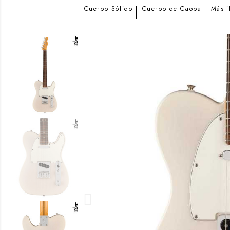
Cuerpo Sólido
Cuerpo de Caoba
Másti