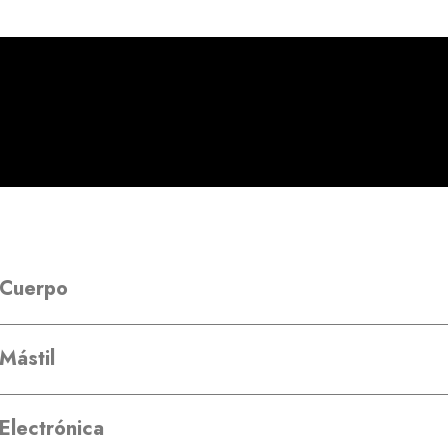
Cuerpo
Mástil
Electrónica