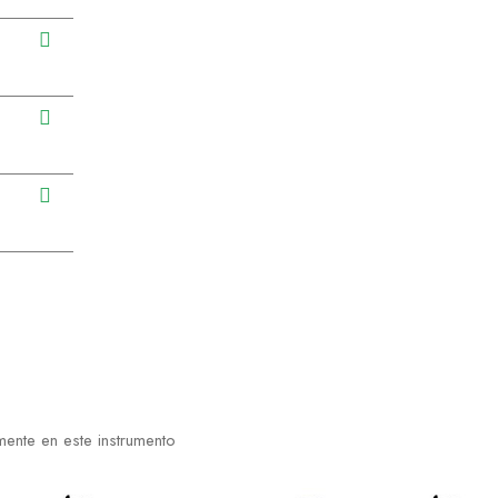
ente en este instrumento