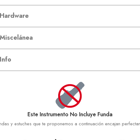
Hardware
Miscelánea
Info
Este Instrumento No Incluye Funda
ndas y estuches que te proponemos a continuación encajan perfectam