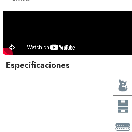
Especificaciones