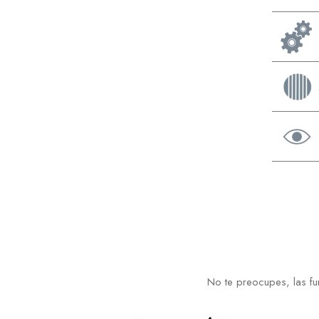
No te preocupes, las fu