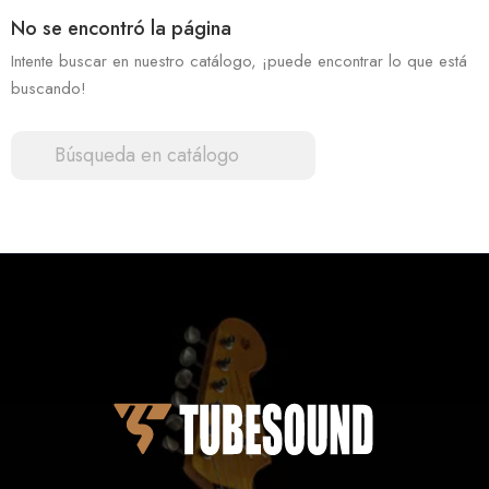
No se encontró la página
Intente buscar en nuestro catálogo, ¡puede encontrar lo que está
buscando!
