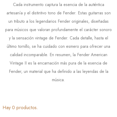
Cada instrumento captura la esencia de la auténtica
artesanía y el distintivo tono de Fender. Estas guitarras son
un tributo a los legendarios Fender originales, diseñadas
para músicos que valoran profundamente el carácter sonoro
y la sensación vintage de Fender. Cada detalle, hasta el
último tornillo, se ha cuidado con esmero para ofrecer una
calidad incomparable. En resumen, la Fender American
Vintage II es la encarnación más pura de la esencia de
Fender, un material que ha definido a las leyendas de la
música.
Hay 0 productos.