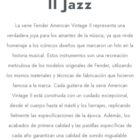
II Jazz
La serie Fender American Vintage II representa una
verdadera joya para los amantes de la música, ya que rinde
homenaje a los icónicos diseños que marcaron un hito en la
historia musical. Estos instrumentos son una recreación
meticulosa de los modelos originales de Fender, utilizando
los mismos materiales y técnicas de fabricación que hicieron
famosa a la marca. Cada guitarra de la serie American
Vintage II está construida con un cuidado excepcional,
desde el cuerpo hasta el mástil y los herrajes, replicando
fielmente las especificaciones de la época. Además, los
acabados de primera calidad y las pastillas específicas de
cada año garantizan una calidad de sonido inigualable.