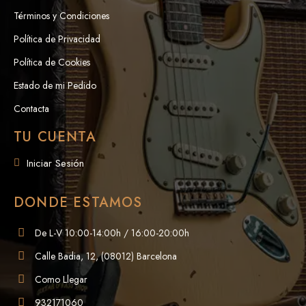
Términos y Condiciones
Política de Privacidad
Política de Cookies
Estado de mi Pedido
Contacta
TU CUENTA
Iniciar Sesión
DONDE ESTAMOS
De L-V 10:00-14:00h / 16:00-20:00h
Calle Badia, 12, (08012) Barcelona
Como Llegar
932171060