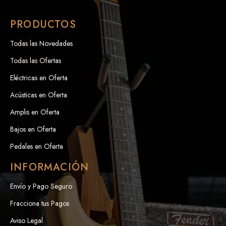
PRODUCTOS
Todas las Novedades
Todas las Ofertas
Eléctricas en Oferta
Acústicas en Oferta
Amplis en Oferta
Bajos en Oferta
Pedales en Oferta
INFORMACIÓN
Envío y Pago Seguro
Fracciona tus Pagos
Aviso Legal