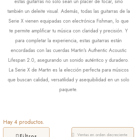
estas guitarras no solo sean un placer de tocar, sino
también un deleite visual. Además, todas las guitarras de la
Serie X vienen equipadas con electrónica Fishman, lo que
te permite amplificar tu música con claridad y precisión. Y
para completar la experiencia, estas guitarras están
encordadas con las cuerdas Martin's Authentic Acoustic
Lifespan 2.0, asegurando un sonido auténtico y duradero.
La Serie X de Martin es la elección perfecta para músicos
que buscan calidad, versatilidad y asequibilidad en un solo
paquete.
Hay 4 productos.
Filtros