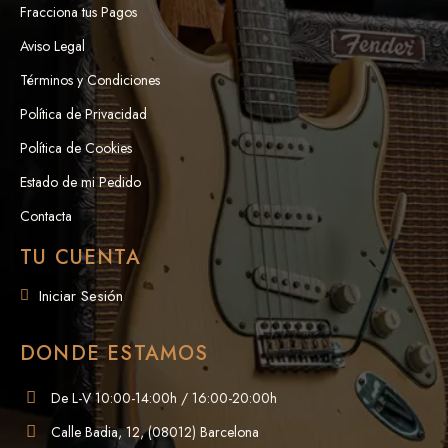
Fracciona tus Pagos
Aviso Legal
Términos y Condiciones
Política de Privacidad
Política de Cookies
Estado de mi Pedido
Contacta
TU CUENTA
Iniciar Sesión
DONDE ESTAMOS
De L-V 10:00-14:00h / 16:00-20:00h
Calle Badia, 12, (08012) Barcelona