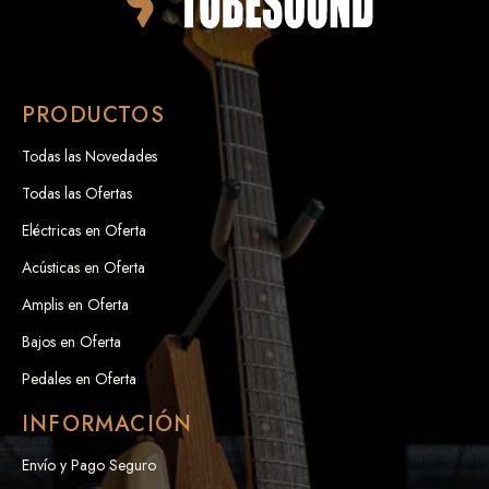
PRODUCTOS
Todas las Novedades
Todas las Ofertas
Eléctricas en Oferta
Acústicas en Oferta
Amplis en Oferta
Bajos en Oferta
Pedales en Oferta
INFORMACIÓN
Envío y Pago Seguro