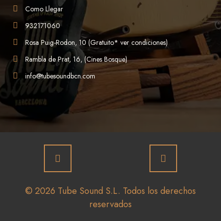
Como Llegar
932171060
Rosa Puig-Rodon, 10 (Gratuito* ver condiciones)
Rambla de Prat, 16, (Cines Bosque)
info@tubesoundbcn.com
© 2026 Tube Sound S.L. Todos los derechos
reservados