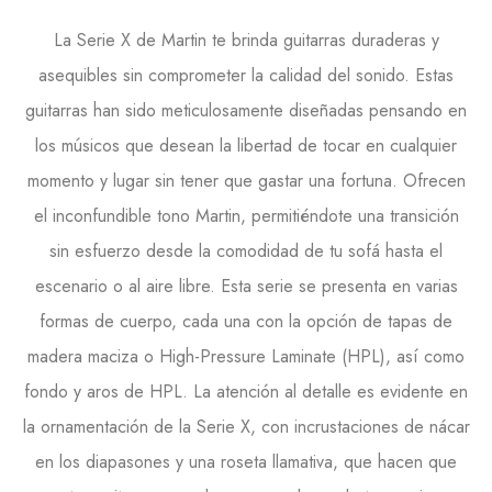
La Serie X de Martin te brinda guitarras duraderas y
asequibles sin comprometer la calidad del sonido. Estas
guitarras han sido meticulosamente diseñadas pensando en
los músicos que desean la libertad de tocar en cualquier
momento y lugar sin tener que gastar una fortuna. Ofrecen
el inconfundible tono Martin, permitiéndote una transición
sin esfuerzo desde la comodidad de tu sofá hasta el
escenario o al aire libre. Esta serie se presenta en varias
formas de cuerpo, cada una con la opción de tapas de
madera maciza o High-Pressure Laminate (HPL), así como
fondo y aros de HPL. La atención al detalle es evidente en
la ornamentación de la Serie X, con incrustaciones de nácar
en los diapasones y una roseta llamativa, que hacen que