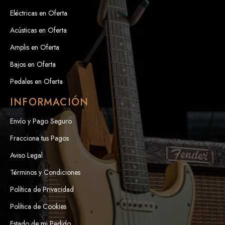
Eléctricas en Oferta
Acústicas en Oferta
Amplis en Oferta
Bajos en Oferta
Pedales en Oferta
INFORMACIÓN
Envío y Pago Seguro
Fracciona tus Pagos
Aviso Legal
Términos y Condiciones
Política de Privacidad
Política de Cookies
Estado de mi Pedido