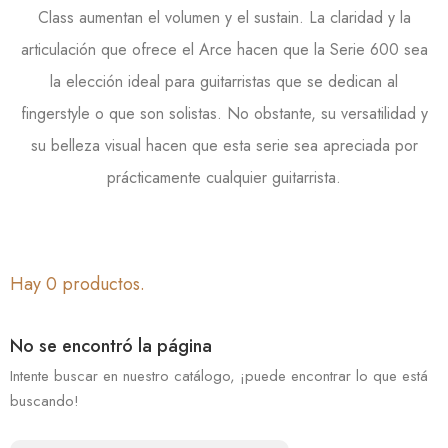
Class aumentan el volumen y el sustain. La claridad y la
articulación que ofrece el Arce hacen que la Serie 600 sea
la elección ideal para guitarristas que se dedican al
fingerstyle o que son solistas. No obstante, su versatilidad y
su belleza visual hacen que esta serie sea apreciada por
prácticamente cualquier guitarrista.
Hay 0 productos.
No se encontró la página
Intente buscar en nuestro catálogo, ¡puede encontrar lo que está
buscando!