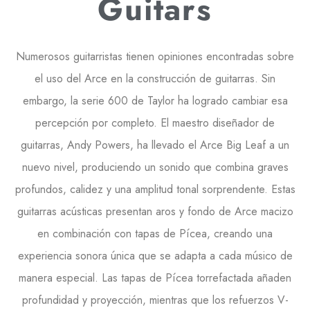
Guitars
Numerosos guitarristas tienen opiniones encontradas sobre
el uso del Arce en la construcción de guitarras. Sin
embargo, la serie 600 de Taylor ha logrado cambiar esa
percepción por completo. El maestro diseñador de
guitarras, Andy Powers, ha llevado el Arce Big Leaf a un
nuevo nivel, produciendo un sonido que combina graves
profundos, calidez y una amplitud tonal sorprendente. Estas
guitarras acústicas presentan aros y fondo de Arce macizo
en combinación con tapas de Pícea, creando una
experiencia sonora única que se adapta a cada músico de
manera especial. Las tapas de Pícea torrefactada añaden
profundidad y proyección, mientras que los refuerzos V-