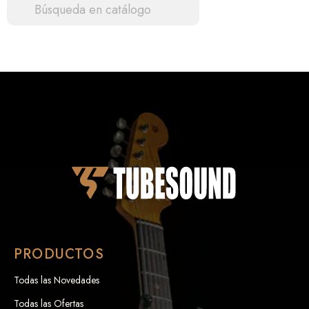

PRODUCTOS
Todas las Novedades
Todas las Ofertas