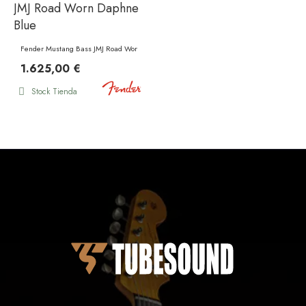
Fender Mustang Bass JMJ Road Worn RW Daphne Blue
1.625,00 €
Stock Tienda