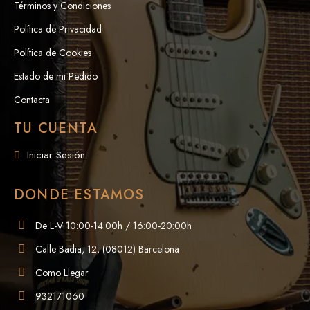
Términos y Condiciones
Política de Privacidad
Política de Cookies
Estado de mi Pedido
Contacta
TU CUENTA
Iniciar Sesión
DONDE ESTAMOS
De L-V 10:00-14:00h / 16:00-20:00h
Calle Badia, 12, (08012) Barcelona
Como Llegar
932171060