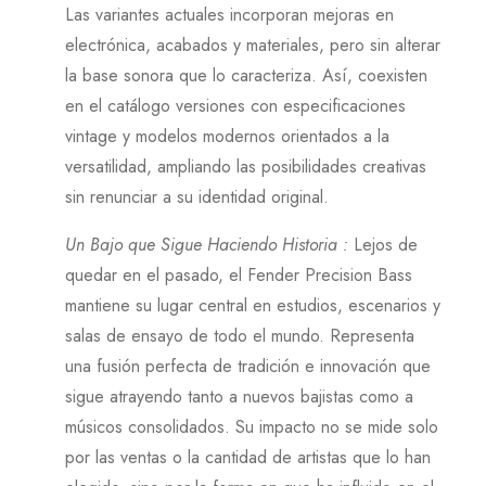
Las variantes actuales incorporan mejoras en
electrónica, acabados y materiales, pero sin alterar
la base sonora que lo caracteriza. Así, coexisten
en el catálogo versiones con especificaciones
vintage y modelos modernos orientados a la
versatilidad, ampliando las posibilidades creativas
sin renunciar a su identidad original.
Un Bajo que Sigue Haciendo Historia
:
Lejos de
quedar en el pasado, el Fender Precision Bass
mantiene su lugar central en estudios, escenarios y
salas de ensayo de todo el mundo. Representa
una fusión perfecta de tradición e innovación que
sigue atrayendo tanto a nuevos bajistas como a
músicos consolidados. Su impacto no se mide solo
por las ventas o la cantidad de artistas que lo han