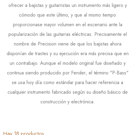
ofrecer a bajistas y guitarristas un instrumento más ligero y
cómodo que este último, y que al mismo tiempo
proporcionase mayor volumen en el escenario ante la
popularización de las guitarras eléctricas. Precisamente el
nombre de
Precision
viene de que los bajistas ahora
disponían de trastes y su ejecución era más precisa que en
un contrabajo. Aunque el modelo original fue diseñado y
continua siendo producido por
Fender
, el término "
P-Bass
"
se usa hoy día como estándar para hacer referencia a
cualquier instrumento fabricado según su diseño básico de
construcción y electrónica.
Hay 18 productos.