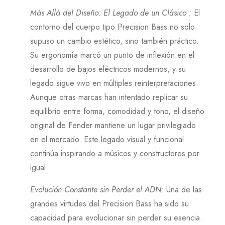
Más Allá del Diseño: El Legado de un Clásico
:
El
contorno del cuerpo tipo Precision Bass no solo
supuso un cambio estético, sino también práctico.
Su ergonomía marcó un punto de inflexión en el
desarrollo de bajos eléctricos modernos, y su
legado sigue vivo en múltiples reinterpretaciones.
Aunque otras marcas han intentado replicar su
equilibrio entre forma, comodidad y tono, el diseño
original de Fender mantiene un lugar privilegiado
en el mercado. Este legado visual y funcional
continúa inspirando a músicos y constructores por
igual.
Evolución Constante sin Perder el ADN
:
Una de las
grandes virtudes del Precision Bass ha sido su
capacidad para evolucionar sin perder su esencia.