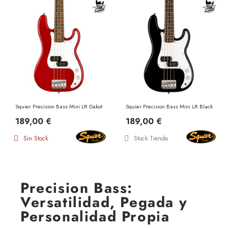
Squier Precision Bass Mini LR Dakota Red
Squier Precision Bass Mini LR Black
189,00 €
189,00 €
Sin Stock
Stock Tienda
Precision Bass:
Versatilidad, Pegada y
Personalidad Propia