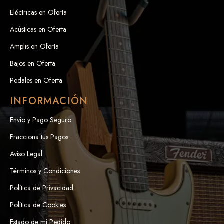
Eléctricas en Oferta
Acústicas en Oferta
Amplis en Oferta
Bajos en Oferta
Pedales en Oferta
INFORMACIÓN
Envío y Pago Seguro
Fracciona tus Pagos
Aviso Legal
Términos y Condiciones
Política de Privacidad
Política de Cookies
Estado de mi Pedido