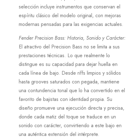
selección incluye instrumentos que conservan el
espíritu clásico del modelo original, con mejoras
modernas pensadas para las exigencias actuales.
Fender Precision Bass: Historia, Sonido y Carácter
:
El atractivo del Precision Bass no se limita a sus
prestaciones técnicas. Lo que realmente lo
distingue es su capacidad para dejar huella en
cada línea de bajo. Desde riffs limpios y sólidos
hasta grooves saturados con pegada, mantiene
una contundencia tonal que lo ha convertido en el
favorito de bajistas con identidad propia. Su
diseño promueve una ejecución directa y precisa,
donde cada matiz del toque se traduce en un
sonido con carácter, convirtiendo a este bajo en
una auténtica extensión del intérprete.