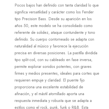
Pocos bajos han definido con tanta claridad lo que
significa versatilidad y carácter como los Fender
tipo Precision Bass. Desde su aparición en los
años 50, este modelo se ha consolidado como
referente de solidez, ataque contundente y tono
definido. Su cuerpo contorneado se adapta con
naturalidad al músico y favorece la ejecución
precisa en diversas posiciones. La pastilla dividida
tipo split-coil, con su cableado en fase inversa,
permite explorar sonidos potentes, con graves
firmes y medios presentes, ideales para cortes que
requieren empuje y claridad. El puente fijo
proporciona una excelente estabilidad de
afinación, y el mástil atornillado aporta una
respuesta inmediata y robusta que se adapta a
estilos como el rock, punk, funk o R&B. Esta