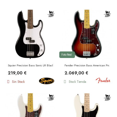
Foto Real
Squier Precision Bass Sonic LR Black
Fender Precision Bass American Professio
219,00 €
2.069,00 €
Sin Stock
Stock Tienda