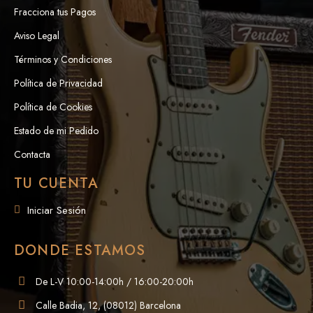
Fracciona tus Pagos
Aviso Legal
Términos y Condiciones
Política de Privacidad
Política de Cookies
Estado de mi Pedido
Contacta
TU CUENTA
Iniciar Sesión
DONDE ESTAMOS
De L-V 10:00-14:00h / 16:00-20:00h
Calle Badia, 12, (08012) Barcelona