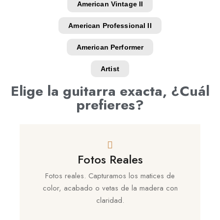
American Vintage II
American Professional II
American Performer
Artist
Elige la guitarra exacta, ¿Cuál
prefieres?
Fotos Reales
Fotos reales. Capturamos los matices de
color, acabado o vetas de la madera con
claridad.