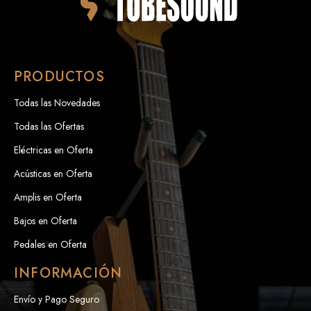
PRODUCTOS
Todas las Novedades
Todas las Ofertas
Eléctricas en Oferta
Acústicas en Oferta
Amplis en Oferta
Bajos en Oferta
Pedales en Oferta
INFORMACIÓN
Envío y Pago Seguro