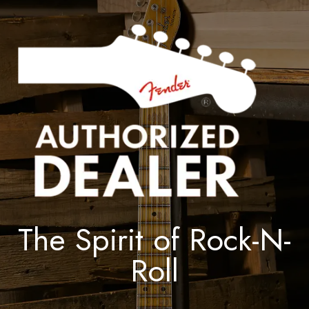
The Spirit of Rock-N-
Roll