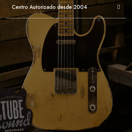
Centro Autorizado desde 2004