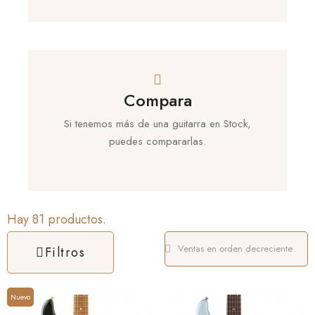
Compara
Si tenemos más de una guitarra en Stock,
puedes compararlas.
Hay 81 productos.
Filtros
Nuevo