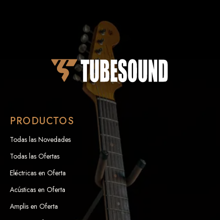
PRODUCTOS
Todas las Novedades
Todas las Ofertas
Eléctricas en Oferta
Acústicas en Oferta
Amplis en Oferta