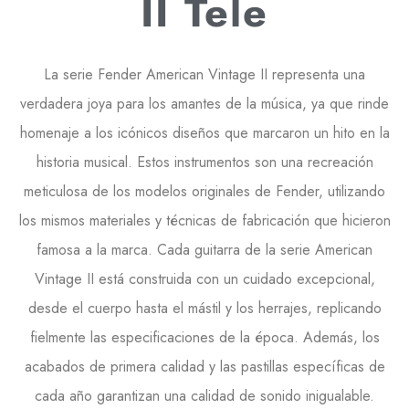
II Tele
La serie Fender American Vintage II representa una
verdadera joya para los amantes de la música, ya que rinde
homenaje a los icónicos diseños que marcaron un hito en la
historia musical. Estos instrumentos son una recreación
meticulosa de los modelos originales de Fender, utilizando
los mismos materiales y técnicas de fabricación que hicieron
famosa a la marca. Cada guitarra de la serie American
Vintage II está construida con un cuidado excepcional,
desde el cuerpo hasta el mástil y los herrajes, replicando
fielmente las especificaciones de la época. Además, los
acabados de primera calidad y las pastillas específicas de
cada año garantizan una calidad de sonido inigualable.