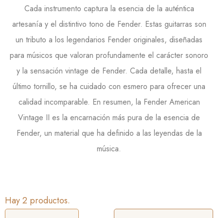
Cada instrumento captura la esencia de la auténtica
artesanía y el distintivo tono de Fender. Estas guitarras son
un tributo a los legendarios Fender originales, diseñadas
para músicos que valoran profundamente el carácter sonoro
y la sensación vintage de Fender. Cada detalle, hasta el
último tornillo, se ha cuidado con esmero para ofrecer una
calidad incomparable. En resumen, la Fender American
Vintage II es la encarnación más pura de la esencia de
Fender, un material que ha definido a las leyendas de la
música.
Hay 2 productos.