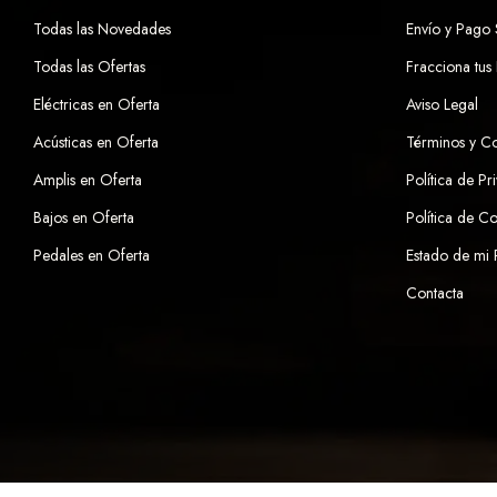
Todas las Novedades
Envío y Pago
Todas las Ofertas
Fracciona tus
Eléctricas en Oferta
Aviso Legal
Acústicas en Oferta
Términos y C
Amplis en Oferta
Política de Pr
Bajos en Oferta
Política de C
Pedales en Oferta
Estado de mi
Contacta