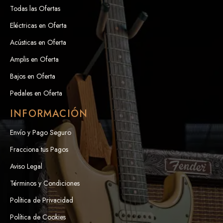
Todas las Ofertas
Eléctricas en Oferta
Acústicas en Oferta
Amplis en Oferta
Bajos en Oferta
Pedales en Oferta
INFORMACIÓN
Envío y Pago Seguro
Fracciona tus Pagos
Aviso Legal
Términos y Condiciones
Política de Privacidad
Política de Cookies