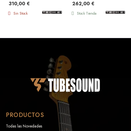
310,00 €
262,00 €
Sin Stock
Stock Tienda
PRODUCTOS
Todas las Novedades