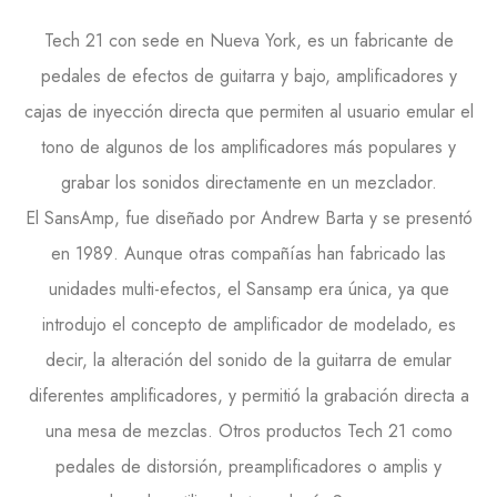
Tech 21
con sede en
Nueva York
, es un fabricante de
pedales de efectos de guitarra y bajo, amplificadores y
cajas de inyección directa que permiten al usuario emular el
tono de algunos de los amplificadores más populares y
grabar los sonidos directamente en un mezclador.
El
SansAmp
, fue diseñado por
Andrew Barta
y se presentó
en
1989
. Aunque otras compañías han fabricado las
unidades multi-efectos, el
Sansamp
era única, ya que
introdujo el concepto de amplificador de modelado, es
decir, la alteración del sonido de la guitarra de emular
diferentes amplificadores, y permitió la grabación directa a
una mesa de mezclas. Otros productos
Tech 21
como
pedales de distorsión, preamplificadores o amplis y