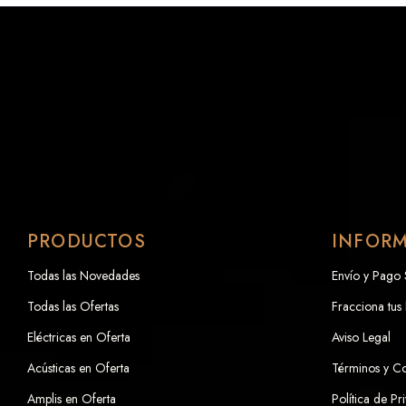
PRODUCTOS
INFOR
Todas las Novedades
Envío y Pago
Todas las Ofertas
Fracciona tus
Eléctricas en Oferta
Aviso Legal
Acústicas en Oferta
Términos y C
Amplis en Oferta
Política de Pr