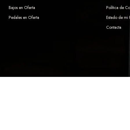
Bajos en Oferta
Política de C
Pedales en Oferta
Estado de mi
Contacta