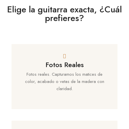
Elige la guitarra exacta, ¿Cuál
prefieres?
Fotos Reales
Fotos reales. Capturamos los matices de
color, acabado o vetas de la madera con
claridad.