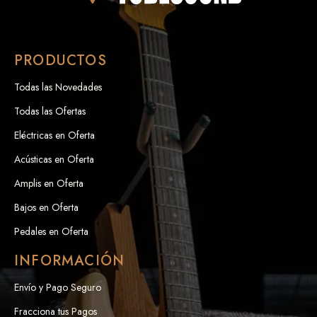
PRODUCTOS
Todas las Novedades
Todas las Ofertas
Eléctricas en Oferta
Acústicas en Oferta
Amplis en Oferta
Bajos en Oferta
Pedales en Oferta
INFORMACIÓN
Envío y Pago Seguro
Fracciona tus Pagos