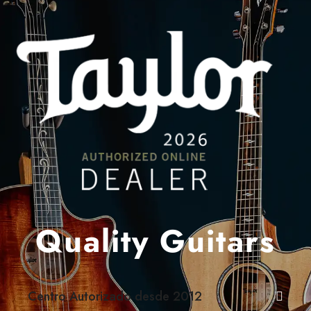
Quality Guitars
Centro Autorizado desde 2012