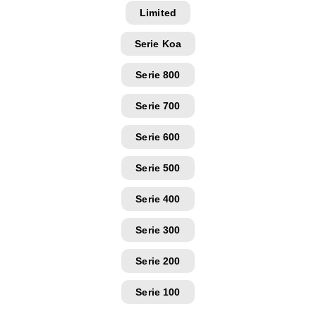
Limited
Serie Koa
Serie 800
Serie 700
Serie 600
Serie 500
Serie 400
Serie 300
Serie 200
Serie 100