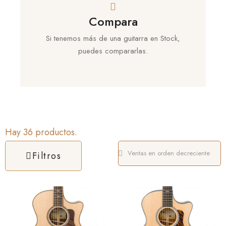
Compara
Si tenemos más de una guitarra en Stock,
puedes compararlas.
Hay 36 productos.
Filtros