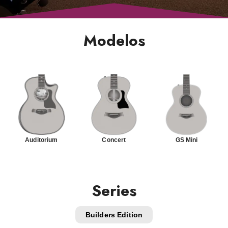
Modelos
Auditorium
Concert
GS Mini
Series
Builders Edition