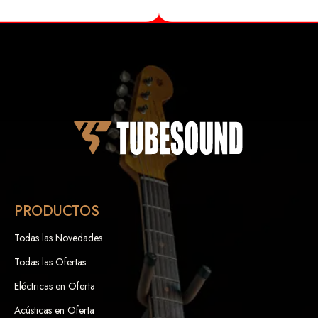
PRODUCTOS
Todas las Novedades
Todas las Ofertas
Eléctricas en Oferta
Acústicas en Oferta