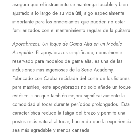
asegura que el instrumento se mantenga tocable y bien
ajustado a lo largo de su vida útil, algo especialmente
importante para los principiantes que pueden no estar
familiarizados con el mantenimiento regular de la guitarra.
Apoyabrazos: Un Toque de Gama Alta en un Modelo
Asequible
:
El apoyabrazos simplificado, normalmente
reservado para modelos de gama alta, es una de las
inclusiones más ingeniosas de la
Serie Academy
.
Fabricado con
Caoba
reciclada del corte de los listones
para mástiles, este apoyabrazos no solo añade un toque
estético, sino que también mejora significativamente la
comodidad al tocar durante períodos prolongados. Esta
característica reduce la fatiga del brazo y permite una
postura más natural al tocar, haciendo que la experiencia
sea más agradable y menos cansada.