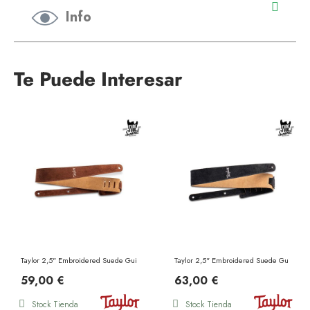
Info
Te Puede Interesar
Taylor 2,5" Embroidered Suede Guitar Strap Chocolate Brown
Taylor 2,5" Embroidered Suede Guitar St
59,00 €
63,00 €
Stock Tienda
Stock Tienda