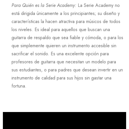
Para Quién es la Serie Academy
:
La
Serie Academy
no
está dirigida únicamente a los principiantes; su diseño y
características la hacen atractiva para músicos de todos
los niveles. Es ideal para aquellos que buscan una
guitarra de respaldo que sea fiable y cómoda, o para los
que simplemente quieren un instrumento accesible sin
sacrificar el sonido. Es una excelente opción para
profesores de guitarra que necesitan un modelo para
sus estudiantes, o para padres que desean invertir en un
instrumento de calidad para sus hijos sin gastar una
fortuna.