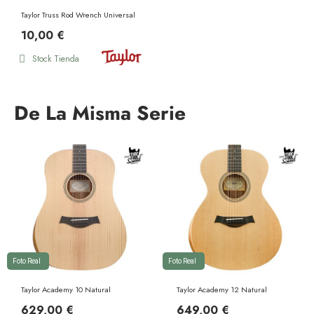
Taylor Truss Rod Wrench Universal
10,00 €
Stock Tienda
De La Misma Serie
Foto Real
Foto Real
Taylor Academy 10 Natural
Taylor Academy 12 Natural
629,00 €
649,00 €