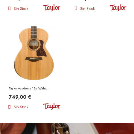
Sin Stock
Sin Stock
Taylor Academy 12e Walnut
749,00 €
Sin Stock