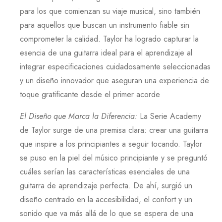
para los que comienzan su viaje musical, sino también
para aquellos que buscan un instrumento fiable sin
comprometer la calidad.
Taylor
ha logrado capturar la
esencia de una guitarra ideal para el aprendizaje al
integrar especificaciones cuidadosamente seleccionadas
y un diseño innovador que aseguran una experiencia de
toque gratificante desde el primer acorde
El Diseño que Marca la Diferencia
:
La
Serie Academy
de
Taylor
surge de una premisa clara: crear una guitarra
que inspire a los principiantes a seguir tocando.
Taylor
se puso en la piel del músico principiante y se preguntó
cuáles serían las características esenciales de una
guitarra de aprendizaje perfecta. De ahí, surgió un
diseño centrado en la accesibilidad, el confort y un
sonido que va más allá de lo que se espera de una