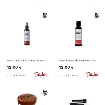
Taylor Satin Finish Guitar Cleaner 4 oz
Taylor Fretboard Conditioner 2 oz
12,00 €
12,00 €
Stock Tienda
Stock Tienda