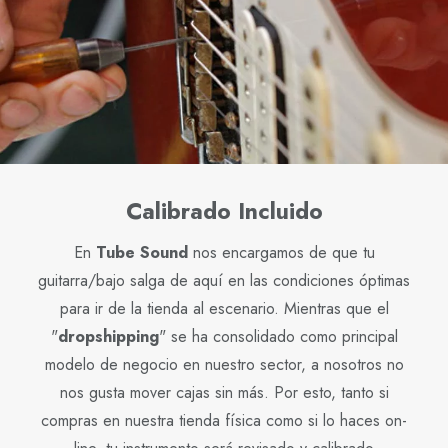
Calibrado Incluido
En
Tube Sound
nos encargamos de que tu
guitarra/bajo salga de aquí en las condiciones óptimas
para ir de la tienda al escenario. Mientras que el
"
dropshipping
" se ha consolidado como principal
modelo de negocio en nuestro sector, a nosotros no
nos gusta mover cajas sin más. Por esto, tanto si
compras en nuestra tienda física como si lo haces on-