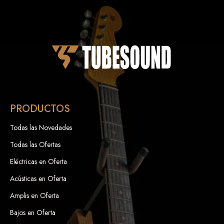
PRODUCTOS
Todas las Novedades
Todas las Ofertas
Eléctricas en Oferta
Acústicas en Oferta
Amplis en Oferta
Bajos en Oferta