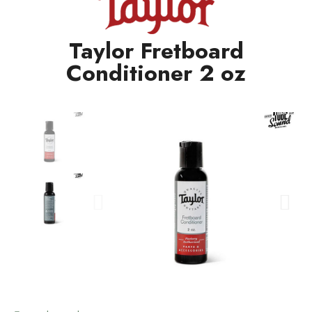
Taylor Fretboard
Conditioner 2 oz