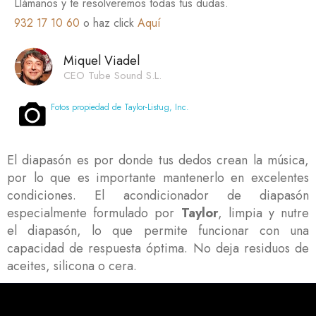
Llámanos y te resolveremos todas tus dudas.
932 17 10 60
o haz click
Aquí
Miquel Viadel
CEO Tube Sound S.L.
Fotos propiedad de Taylor-Listug, Inc.
El diapasón es por donde tus dedos crean la música,
por lo que es importante mantenerlo en excelentes
condiciones. El acondicionador de diapasón
especialmente formulado por
Taylor
, limpia y nutre
el diapasón, lo que permite funcionar con una
capacidad de respuesta óptima. No deja residuos de
aceites, silicona o cera.