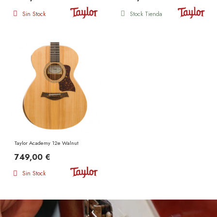
Sin Stock
Stock Tienda
Taylor Academy 12e Walnut
749,00 €
Sin Stock