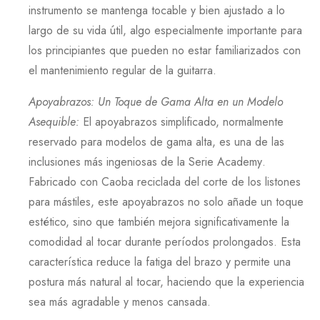
instrumento se mantenga tocable y bien ajustado a lo
largo de su vida útil, algo especialmente importante para
los principiantes que pueden no estar familiarizados con
el mantenimiento regular de la guitarra.
Apoyabrazos: Un Toque de Gama Alta en un Modelo
Asequible
:
El apoyabrazos simplificado, normalmente
reservado para modelos de gama alta, es una de las
inclusiones más ingeniosas de la
Serie Academy
.
Fabricado con
Caoba
reciclada del corte de los listones
para mástiles, este apoyabrazos no solo añade un toque
estético, sino que también mejora significativamente la
comodidad al tocar durante períodos prolongados. Esta
característica reduce la fatiga del brazo y permite una
postura más natural al tocar, haciendo que la experiencia
sea más agradable y menos cansada.