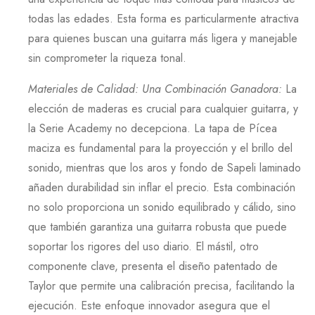
todas las edades. Esta forma es particularmente atractiva
para quienes buscan una guitarra más ligera y manejable
sin comprometer la riqueza tonal.
Materiales de Calidad: Una Combinación Ganadora
:
La
elección de maderas es crucial para cualquier guitarra, y
la
Serie Academy
no decepciona. La tapa de
Pícea
maciza es fundamental para la proyección y el brillo del
sonido, mientras que los aros y fondo de
Sapeli
laminado
añaden durabilidad sin inflar el precio. Esta combinación
no solo proporciona un sonido equilibrado y cálido, sino
que también garantiza una guitarra robusta que puede
soportar los rigores del uso diario. El mástil, otro
componente clave, presenta el diseño patentado de
Taylor
que permite una calibración precisa, facilitando la
ejecución. Este enfoque innovador asegura que el