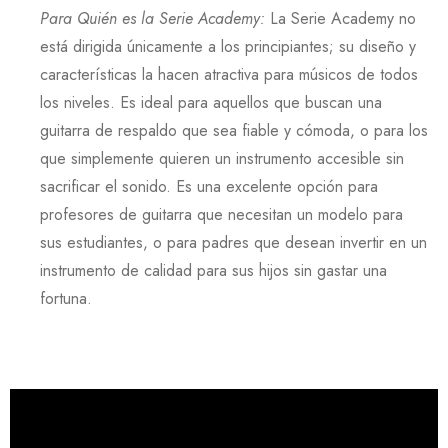
Para Quién es la Serie Academy
:
La
Serie Academy
no
está dirigida únicamente a los principiantes; su diseño y
características la hacen atractiva para músicos de todos
los niveles. Es ideal para aquellos que buscan una
guitarra de respaldo que sea fiable y cómoda, o para los
que simplemente quieren un instrumento accesible sin
sacrificar el sonido. Es una excelente opción para
profesores de guitarra que necesitan un modelo para
sus estudiantes, o para padres que desean invertir en un
instrumento de calidad para sus hijos sin gastar una
fortuna.