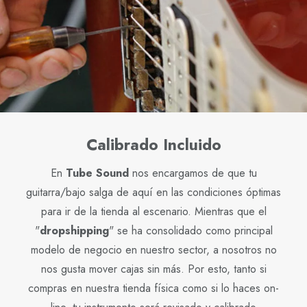
Calibrado Incluido
En
Tube Sound
nos encargamos de que tu
guitarra/bajo salga de aquí en las condiciones óptimas
para ir de la tienda al escenario. Mientras que el
"
dropshipping
" se ha consolidado como principal
modelo de negocio en nuestro sector, a nosotros no
nos gusta mover cajas sin más. Por esto, tanto si
compras en nuestra tienda física como si lo haces on-