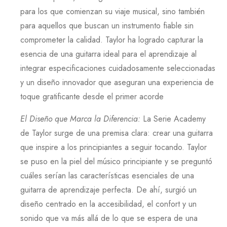
para los que comienzan su viaje musical, sino también
para aquellos que buscan un instrumento fiable sin
comprometer la calidad.
Taylor
ha logrado capturar la
esencia de una guitarra ideal para el aprendizaje al
integrar especificaciones cuidadosamente seleccionadas
y un diseño innovador que aseguran una experiencia de
toque gratificante desde el primer acorde
El Diseño que Marca la Diferencia
:
La
Serie Academy
de
Taylor
surge de una premisa clara: crear una guitarra
que inspire a los principiantes a seguir tocando.
Taylor
se puso en la piel del músico principiante y se preguntó
cuáles serían las características esenciales de una
guitarra de aprendizaje perfecta. De ahí, surgió un
diseño centrado en la accesibilidad, el confort y un
sonido que va más allá de lo que se espera de una