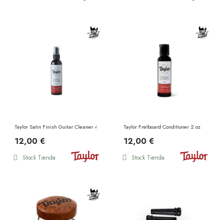
Taylor Satin Finish Guitar Cleaner 4 oz
Taylor Fretboard Conditioner 2 oz
12,00 €
12,00 €
Stock Tienda
Stock Tienda