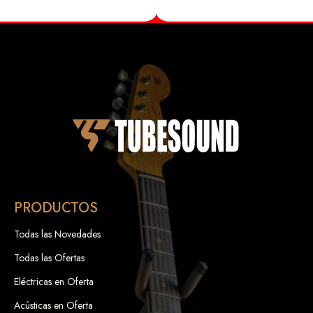
PRODUCTOS
Todas las Novedades
Todas las Ofertas
Eléctricas en Oferta
Acústicas en Oferta