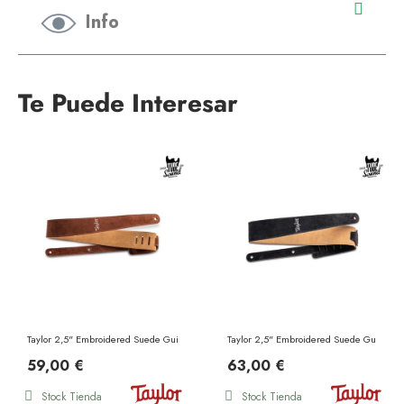
Info
Te Puede Interesar
Taylor 2,5" Embroidered Suede Guitar Strap Chocolate Brown
Taylor 2,5" Embroidered Suede Guitar St
59,00 €
63,00 €
Stock Tienda
Stock Tienda