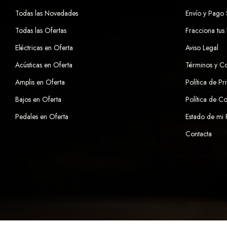
Todas las Novedades
Envío y Pago
Todas las Ofertas
Fracciona tus
Eléctricas en Oferta
Aviso Legal
Acústicas en Oferta
Términos y C
Amplis en Oferta
Política de Pr
Bajos en Oferta
Política de C
Pedales en Oferta
Estado de mi
Contacta