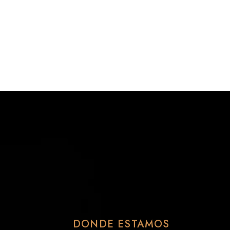
DONDE ESTAMOS