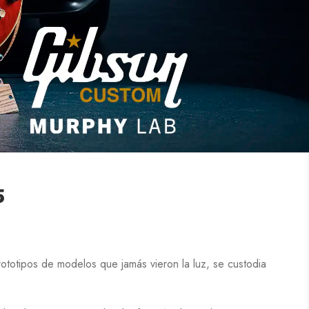
5
ototipos de modelos que jamás vieron la luz, se custodia