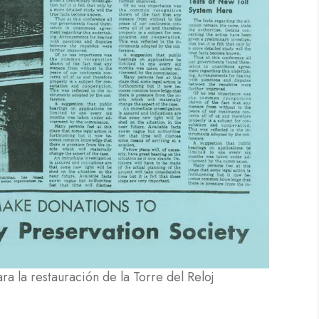
ara la restauración de la Torre del Reloj