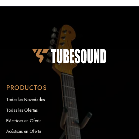
PRODUCTOS
Todas las Novedades
Todas las Ofertas
Eléctricas en Oferta
Acústicas en Oferta