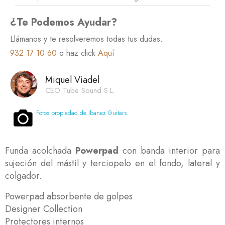
¿Te Podemos Ayudar?
Llámanos y te resolveremos todas tus dudas.
932 17 10 60
o haz click
Aquí
Miquel Viadel
CEO Tube Sound S.L.
Fotos propiedad de Ibanez Guitars.
Funda acolchada
Powerpad
con banda interior para
sujeción del mástil y terciopelo en el fondo, lateral y
colgador.
Powerpad absorbente de golpes
Designer Collection
Protectores internos