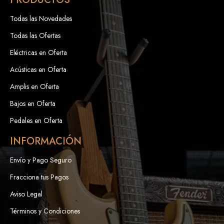
Todas las Novedades
Todas las Ofertas
Eléctricas en Oferta
Acústicas en Oferta
Amplis en Oferta
Bajos en Oferta
Pedales en Oferta
INFORMACIÓN
Envío y Pago Seguro
Fracciona tus Pagos
Aviso Legal
Términos y Condiciones