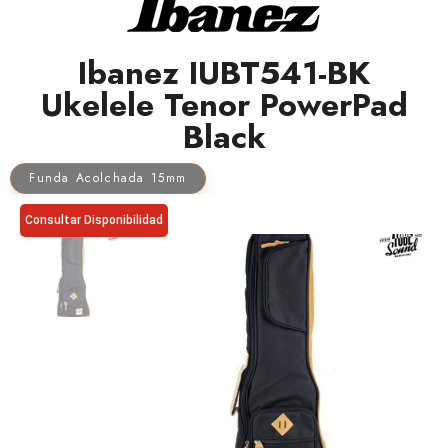
Ibanez IUBT541-BK
Ukelele Tenor PowerPad
Black
Funda Acolchada 15mm
Consultar Disponibilidad