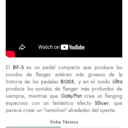
El
BF-3
es un pedal compacto que produce los
sonidos de flanger estéreo más gruesos de la
historia de los pedales
BOSS
, y en el modo
Ultra
produce los sonidos de flanger más profundos de
siempre, mientras que
Gate/Pan
crea un flanging
espacioso con un fantástico efecto
Slicer
, que
parece crear un "remolino" alrededor del oyente.
Ficha Técnica