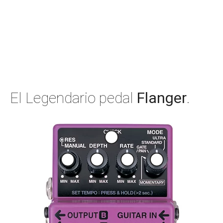
El Legendario pedal
Flanger
.