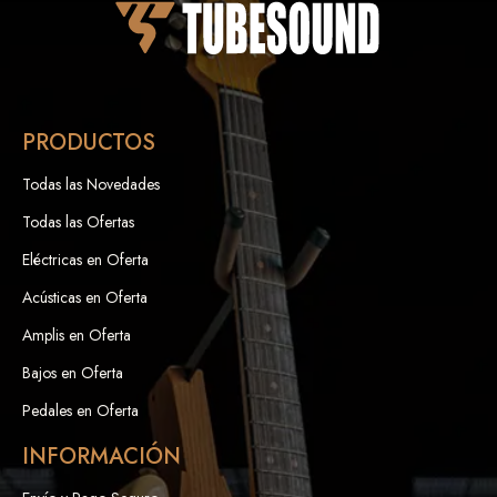
PRODUCTOS
Todas las Novedades
Todas las Ofertas
Eléctricas en Oferta
Acústicas en Oferta
Amplis en Oferta
Bajos en Oferta
Pedales en Oferta
INFORMACIÓN