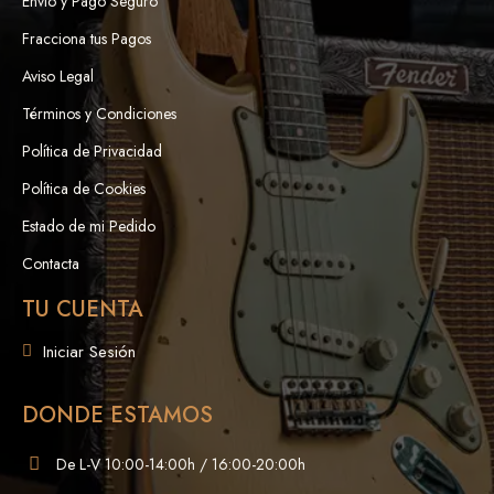
Envío y Pago Seguro
Fracciona tus Pagos
Aviso Legal
Términos y Condiciones
Política de Privacidad
Política de Cookies
Estado de mi Pedido
Contacta
TU CUENTA
Iniciar Sesión
DONDE ESTAMOS
De L-V 10:00-14:00h / 16:00-20:00h