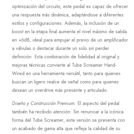
optimización del circuito, este pedal es capaz de ofrecer
una respuesta más dinámica, adaptándose a diferentes
estilos y configuraciones. Además, la inclusión de un
boost en la etapa final aumenta el nivel máximo de salida
en
+6dB
, ideal para empujar el previo de un amplificador
a válvulas o destacar durante un solo sin perder
definición. Esta combinación de fidelidad al original y
mejoras técnicas convierte al
Tube Screamer Hand-
Wired
en una herramienta versátil, tanto para quienes
buscan un ligero realce de señal como para quienes
desean un overdrive más presente y articulado.
Diseño y Construcción Premium
:
El aspecto del pedal
también ha recibido atención. Sin renunciar a la icónica
forma del
Tube Screamer
, esta versión se presenta con
un acabado de gama alta que refleja la calidad de su