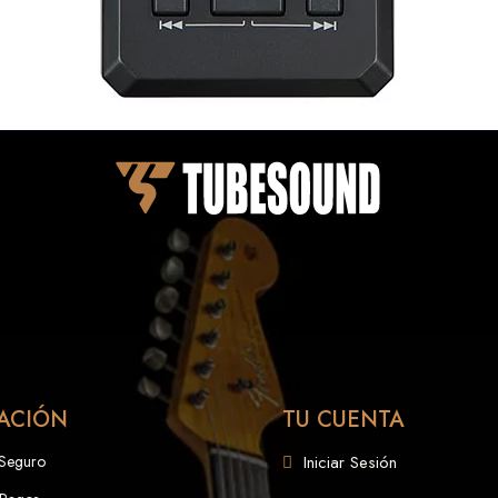
ACIÓN
TU CUENTA
 Seguro
Iniciar Sesión