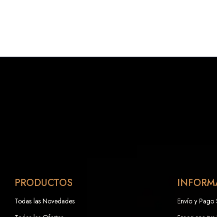
PRODUCTOS
INFORM
Todas las Novedades
Envío y Pago