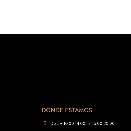
DONDE ESTAMOS
De L-V 10:00-14:00h / 16:00-20:00h