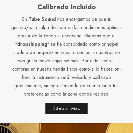
Calibrado Incluido
En
Tube Sound
nos encargamos de que tu
guitarra/bajo salga de aquí en las condiciones óptimas
para ir de la tienda al escenario. Mientras que el
"
dropshipping
" se ha consolidado como principal
modelo de negocio en nuestro sector, a nosotros no
nos gusta mover cajas sin más. Por esto, tanto si
compras en nuestra tienda física como si lo haces on-
line, tu instrumento será revisado y calibrado
gratuitamente, siempre teniendo en cuenta tanto tus
preferencias como la zona donde resides.
Saber Más