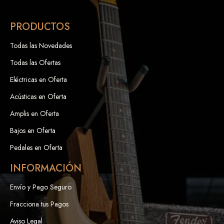
PRODUCTOS
Todas las Novedades
Todas las Ofertas
Eléctricas en Oferta
Acústicas en Oferta
Amplis en Oferta
Bajos en Oferta
Pedales en Oferta
INFORMACIÓN
Envío y Pago Seguro
Fracciona tus Pagos
Aviso Legal