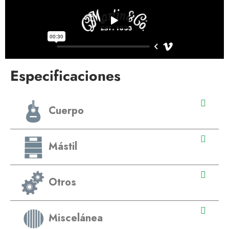
Especificaciones
Cuerpo
Mástil
Otros
Miscelánea