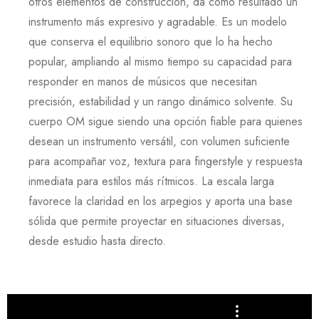
otros elementos de construcción, da como resultado un
instrumento más expresivo y agradable. Es un modelo
que conserva el equilibrio sonoro que lo ha hecho
popular, ampliando al mismo tiempo su capacidad para
responder en manos de músicos que necesitan
precisión, estabilidad y un rango dinámico solvente. Su
cuerpo
OM
sigue siendo una opción fiable para quienes
desean un instrumento versátil, con volumen suficiente
para acompañar voz, textura para fingerstyle y respuesta
inmediata para estilos más rítmicos. La escala larga
favorece la claridad en los arpegios y aporta una base
sólida que permite proyectar en situaciones diversas,
desde estudio hasta directo.