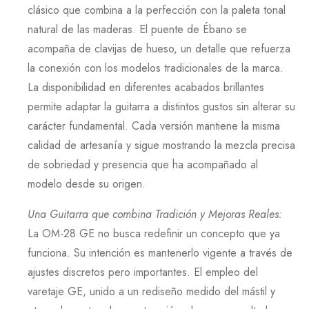
clásico que combina a la perfección con la paleta tonal
natural de las maderas. El puente de
Ébano
se
acompaña de clavijas de hueso, un detalle que refuerza
la conexión con los modelos tradicionales de la marca.
La disponibilidad en diferentes acabados brillantes
permite adaptar la guitarra a distintos gustos sin alterar su
carácter fundamental. Cada versión mantiene la misma
calidad de artesanía y sigue mostrando la mezcla precisa
de sobriedad y presencia que ha acompañado al
modelo desde su origen.
Una Guitarra que combina Tradición y Mejoras Reales
:
La
OM-28 GE
no busca redefinir un concepto que ya
funciona. Su intención es mantenerlo vigente a través de
ajustes discretos pero importantes. El empleo del
varetaje
GE
, unido a un rediseño medido del mástil y