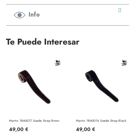
Info
Te Puede Interesar
Martin 18A0017 Suede Strap Brown
Martin 18A0016 Suede Strap Black
49,00 €
49,00 €