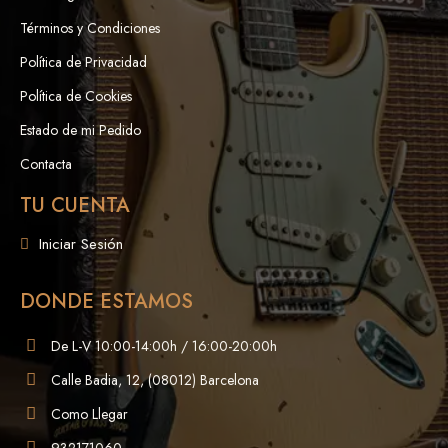
Términos y Condiciones
Política de Privacidad
Política de Cookies
Estado de mi Pedido
Contacta
TU CUENTA
Iniciar Sesión
DONDE ESTAMOS
De L-V 10:00-14:00h / 16:00-20:00h
Calle Badia, 12, (08012) Barcelona
Como Llegar