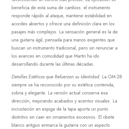
beneficia de esta suma de cambios: el instrumento
responde rápido al ataque, mantiene estabilidad en
acordes abiertos y ofrece una definición clara en los
pasajes más complejos. La sensación general es la de
una guitarra ágil, pensada para manos exigentes que
buscan un instrumento tradicional, pero sin renunciar a
los avances en comodidad que
Martin
ha ido
desarrollando durante las últimas décadas.
Detalles Estéticos que Refuerzan su Identidad
:
La
OM-28
siempre se ha reconocido por su estética contenida,
sobria y elegante. La versión actual conserva esa
dirección, mejorando acabados y acentos visuales. La
incrustación en espiga de la tapa aporta un punto
distintivo sin caer en ornamentos excesivos. El ribete
blanco antiguo enmarca la guitarra con un aspecto