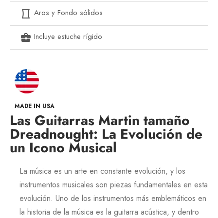
Aros y Fondo sólidos
panorama_vertical
Incluye estuche rígido
business_center
MADE IN USA
Las Guitarras Martin tamaño
Dreadnought: La Evolución de
un Icono Musical
La música es un arte en constante evolución, y los
instrumentos musicales son piezas fundamentales en esta
evolución. Uno de los instrumentos más emblemáticos en
la historia de la música es la guitarra acústica, y dentro