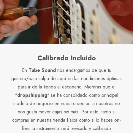
Calibrado Incluido
En
Tube Sound
nos encargamos de que tu
guitarra/bajo salga de aquí en las condiciones óptimas
para ir de la tienda al escenario. Mientras que el
"
dropshipping
" se ha consolidado como principal
modelo de negocio en nuestro sector, a nosotros no
nos gusta mover cajas sin más. Por esto, tanto si
compras en nuestra tienda física como si lo haces on-
line, tu instrumento será revisado y calibrado