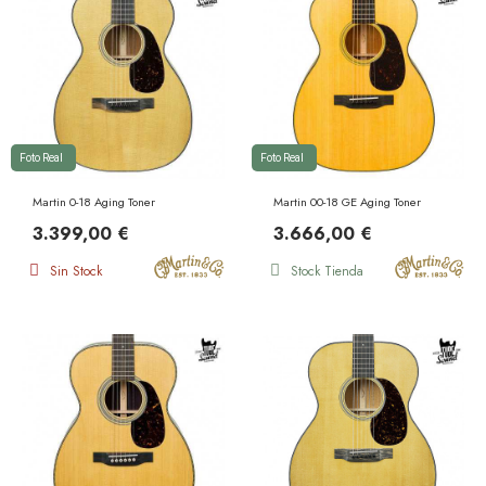
Foto Real
Foto Real
Martin 0-18 Aging Toner
Martin 00-18 GE Aging Toner
3.399,00 €
3.666,00 €
Sin Stock
Stock Tienda