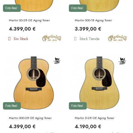
Foto Real
Foto Real
Martin 00-28 GE Aging Toner
Martin 000-18 Aging Toner
4.399,00 €
3.399,00 €
Sin Stock
Stock Tienda
Foto Real
Foto Real
Martin 000-28 GE Aging Toner
Martin D-28 GE Aging Toner
4.399,00 €
4.190,00 €