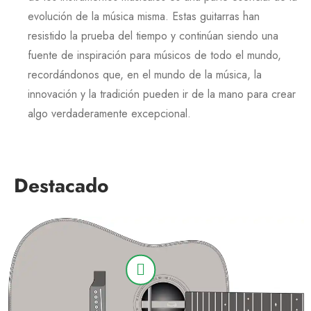
evolución de la música misma. Estas guitarras han
resistido la prueba del tiempo y continúan siendo una
fuente de inspiración para músicos de todo el mundo,
recordándonos que, en el mundo de la música, la
innovación y la tradición pueden ir de la mano para crear
algo verdaderamente excepcional.
Destacado