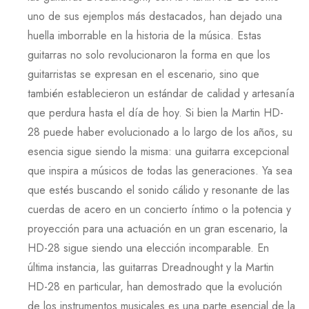
uno de sus ejemplos más destacados, han dejado una
huella imborrable en la historia de la música. Estas
guitarras no solo revolucionaron la forma en que los
guitarristas se expresan en el escenario, sino que
también establecieron un estándar de calidad y artesanía
que perdura hasta el día de hoy. Si bien la
Martin HD-
28
puede haber evolucionado a lo largo de los años, su
esencia sigue siendo la misma: una guitarra excepcional
que inspira a músicos de todas las generaciones. Ya sea
que estés buscando el sonido cálido y resonante de las
cuerdas de acero en un concierto íntimo o la potencia y
proyección para una actuación en un gran escenario, la
HD-28
sigue siendo una elección incomparable. En
última instancia, las guitarras
Dreadnought
y la
Martin
HD-28
en particular, han demostrado que la evolución
de los instrumentos musicales es una parte esencial de la