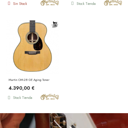
Sin Stock
Stock Tienda
Martin OM-28 GE Aging Toner
4.390,00 €
Stock Tienda