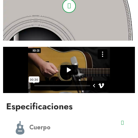
Especificaciones
Cuerpo