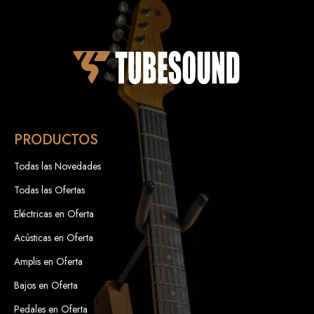
PRODUCTOS
Todas las Novedades
Todas las Ofertas
Eléctricas en Oferta
Acústicas en Oferta
Amplis en Oferta
Bajos en Oferta
Pedales en Oferta