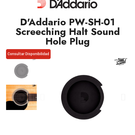
D'Addario PW-SH-01
Screeching Halt Sound
Hole Plug
Consultar Disponibilidad