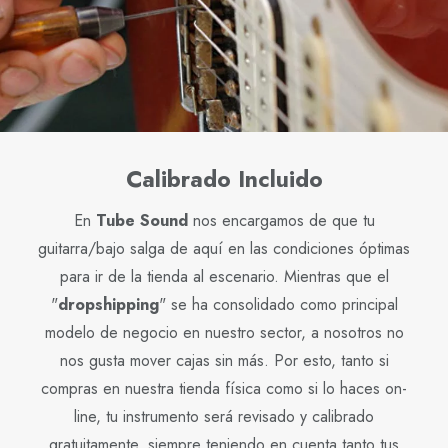
Calibrado Incluido
En
Tube Sound
nos encargamos de que tu
guitarra/bajo salga de aquí en las condiciones óptimas
para ir de la tienda al escenario. Mientras que el
"
dropshipping
" se ha consolidado como principal
modelo de negocio en nuestro sector, a nosotros no
nos gusta mover cajas sin más. Por esto, tanto si
compras en nuestra tienda física como si lo haces on-
line, tu instrumento será revisado y calibrado
gratuitamente, siempre teniendo en cuenta tanto tus