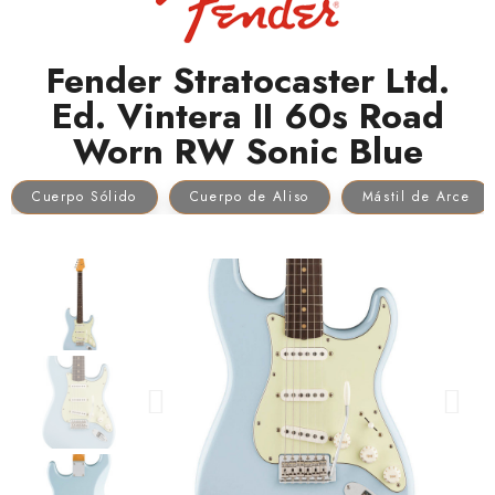
Fender Stratocaster Ltd.
Ed. Vintera II 60s Road
Worn RW Sonic Blue
Cuerpo Sólido
Cuerpo de Aliso
Mástil de Arce