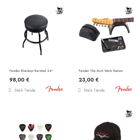
Fender Blackout Barstool 24"
Fender The Arch Work Station
98,00 €
23,00 €
Stock Tienda
Stock Tienda