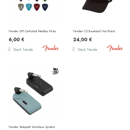
Fender 351 Celluloid Medley Picks Extra Heavy
Fender CS Baseball Hat Black
6,00 €
24,00 €
Stock Tienda
Stock Tienda
Fender Telepath Wireless System