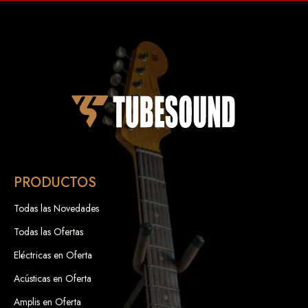
PRODUCTOS
Todas las Novedades
Todas las Ofertas
Eléctricas en Oferta
Acústicas en Oferta
Amplis en Oferta