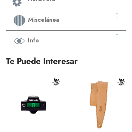
Miscelánea
Info
Te Puede Interesar