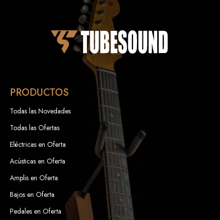
PRODUCTOS
Todas las Novedades
Todas las Ofertas
Eléctricas en Oferta
Acústicas en Oferta
Amplis en Oferta
Bajos en Oferta
Pedales en Oferta