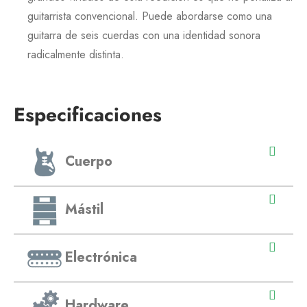
guitarrista convencional. Puede abordarse como una
guitarra de seis cuerdas con una identidad sonora
radicalmente distinta.
Especificaciones
Cuerpo
Mástil
Electrónica
Hardware