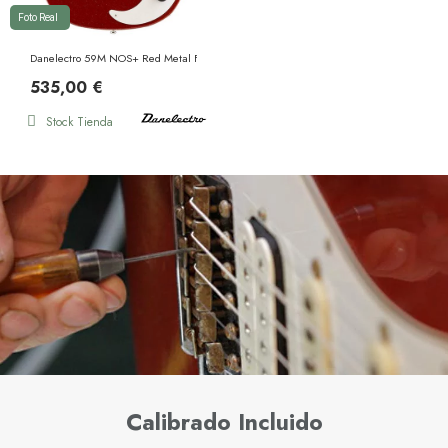
Foto Real
Danelectro 59M NOS+ Red Metal Flake
535,00 €
Stock Tienda
Calibrado Incluido