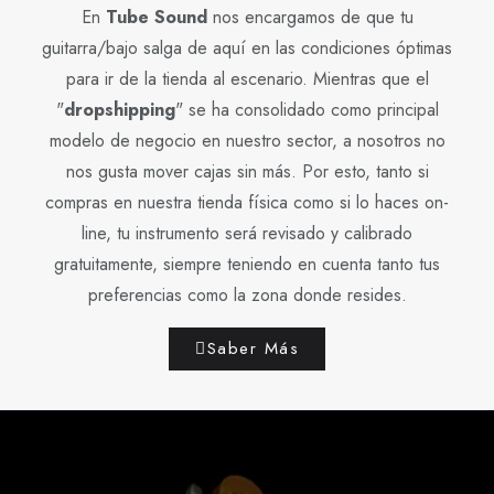
En
Tube Sound
nos encargamos de que tu
guitarra/bajo salga de aquí en las condiciones óptimas
para ir de la tienda al escenario. Mientras que el
"
dropshipping
" se ha consolidado como principal
modelo de negocio en nuestro sector, a nosotros no
nos gusta mover cajas sin más. Por esto, tanto si
compras en nuestra tienda física como si lo haces on-
line, tu instrumento será revisado y calibrado
gratuitamente, siempre teniendo en cuenta tanto tus
preferencias como la zona donde resides.
Saber Más