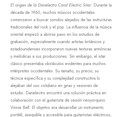
El origen de la Danelectro Coral Electric Sitar
:
Durante la
década de
1960
, muchos músicos occidentales
comenzaron a buscar sonidos alejados de las estructuras
tradicionales del rock y el pop. La influencia de la música
oriental empezó a abrirse paso en los estudios de
grabación, especialmente cuando artistas británicos y
estadounidenses incorporaron nuevas texturas armónicas
y melódicas a sus producciones. Sin embargo, el sitar
clásico presentaba obstáculos evidentes para muchos
intérpretes occidentales. Su tamaño, su precio, su
técnica específica y su complejidad constructiva lo
alejaban del uso cotidiano en giras y sesiones de
estudio.
Danelectro
encontró una solución práctica en
colaboración con el guitarrista de sesión neoyorquino
Vinnie Bell
. El objetivo era desarrollar un instrumento
portátil, asequible y accesible para guitarristas eléctricos,