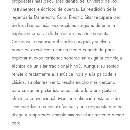
propuestas más peculiares dentro del universo de los
instrumentos eléctricos de cuerda. La reedición de la
legendaria
Danelectro Coral Electric Sitar
recupera uno
de los diseños más reconocibles surgidos durante la
explosión creativa de finales de los años sesenta.
Conserva la esencia del modelo original y vuelve a
poner en circulación un instrumento concebido para
explorar nuevos territorios sonoros sin exigir la compleja
técnica de un sitar tradicional hindú. Aunque su sonido
remite directamente a la música india y a la psicodelia
clásica, su planteamiento resulta mucho más cercano
para cualquier guitarrista acostumbrado a una guitarra
eléctrica convencional. Mantiene afinación estándar de
seis cuerdas, una escala familiar y una respuesta que no
obliga a reaprender completamente el instrumento desde
cero.