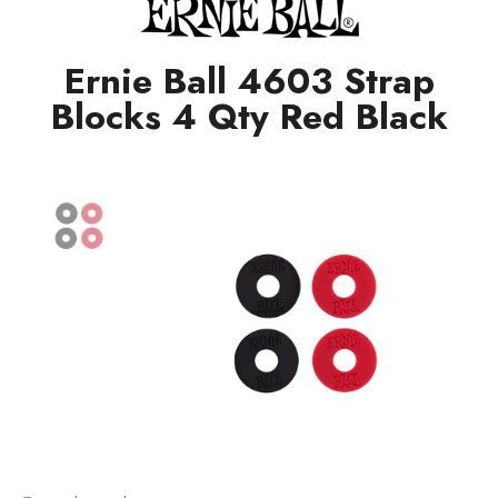
Ernie Ball 4603 Strap
Blocks 4 Qty Red Black