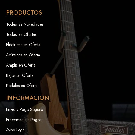
PRODUCTOS
Todas las Novedades
Todas las Ofertas
Eléctricas en Oferta
Acústicas en Oferta
Amplis en Oferta
Bajos en Oferta
Pedales en Oferta
INFORMACIÓN
Envío y Pago Seguro
Fracciona tus Pagos
Aviso Legal