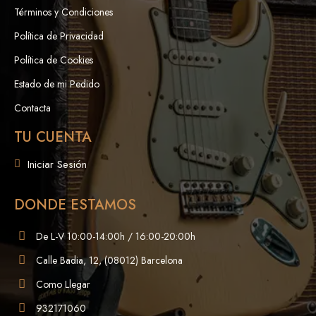
Términos y Condiciones
Política de Privacidad
Política de Cookies
Estado de mi Pedido
Contacta
TU CUENTA
Iniciar Sesión
DONDE ESTAMOS
De L-V 10:00-14:00h / 16:00-20:00h
Calle Badia, 12, (08012) Barcelona
Como Llegar
932171060