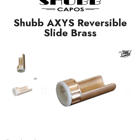
Shubb AXYS Reversible
Slide Brass