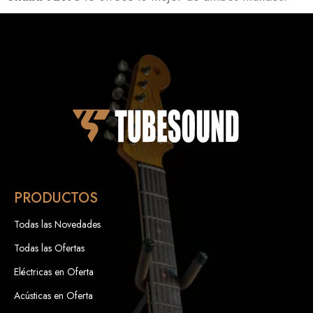
PRODUCTOS
Todas las Novedades
Todas las Ofertas
Eléctricas en Oferta
Acústicas en Oferta