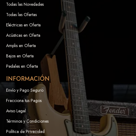
Todas las Novedades
Todas las Ofertas
Eléctricas en Oferta
Acústicas en Oferta
Amplis en Oferta
Bajos en Oferta
Pedales en Oferta
INFORMACIÓN
Envío y Pago Seguro
Fracciona tus Pagos
Aviso Legal
Términos y Condiciones
Política de Privacidad