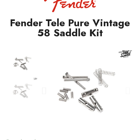
Fender Tele Pure Vintage
58 Saddle Kit