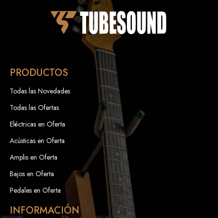
PRODUCTOS
Todas las Novedades
Todas las Ofertas
Eléctricas en Oferta
Acústicas en Oferta
Amplis en Oferta
Bajos en Oferta
Pedales en Oferta
INFORMACIÓN