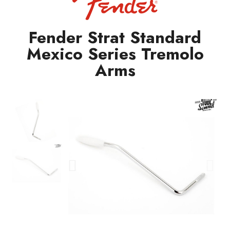
Fender Strat Standard
Mexico Series Tremolo
Arms