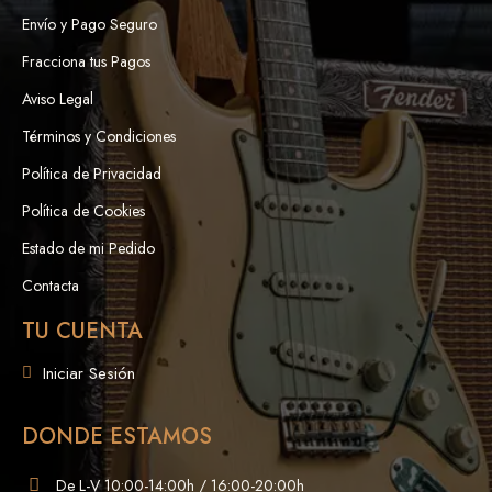
Envío y Pago Seguro
Fracciona tus Pagos
Aviso Legal
Términos y Condiciones
Política de Privacidad
Política de Cookies
Estado de mi Pedido
Contacta
TU CUENTA
Iniciar Sesión
DONDE ESTAMOS
De L-V 10:00-14:00h / 16:00-20:00h