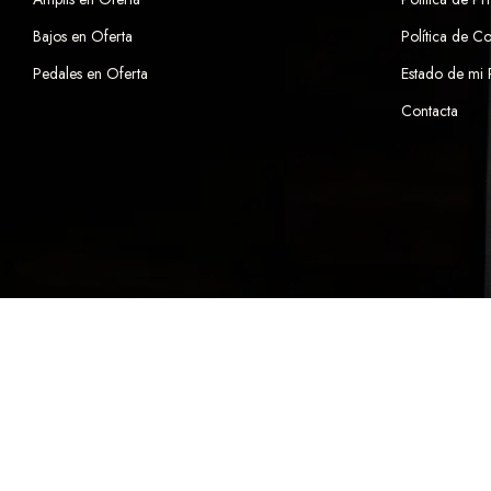
Bajos en Oferta
Política de C
Pedales en Oferta
Estado de mi
Contacta