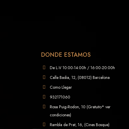
DONDE ESTAMOS
De L-V 10:00-14:00h / 16:00-20:00h
Calle Badia, 12, (08012) Barcelona
Como Llegar
932171060
Rosa Puig-Rodon, 10 (Gratuito* ver
condiciones)
Rambla de Prat, 16, (Cines Bosque)