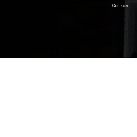
Contacta