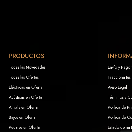
PRODUCTOS
INFORM
Todas las Novedades
Envío y Pago
Todas las Ofertas
Fracciona tus
Eléctricas en Oferta
Aviso Legal
Acústicas en Oferta
Términos y C
Amplis en Oferta
Política de Pr
Bajos en Oferta
Política de C
Pedales en Oferta
Estado de mi