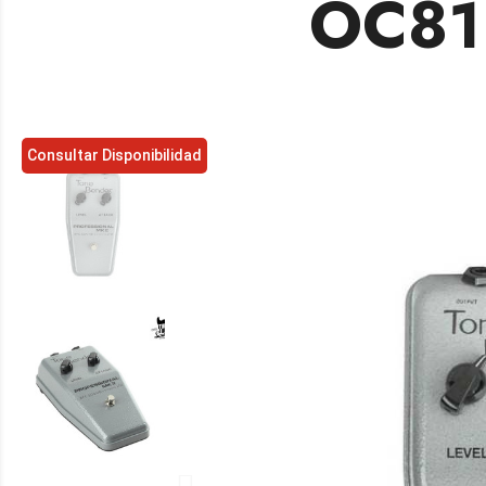
OC81
Consultar Disponibilidad