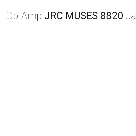
Op-Amp
JRC MUSES 8820
Ja