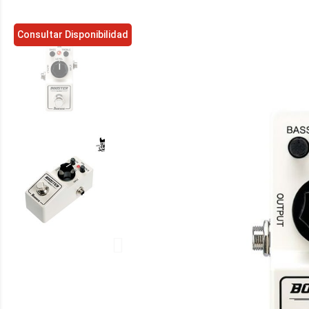
Consultar Disponibilidad