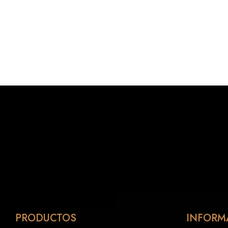
PRODUCTOS
INFORM