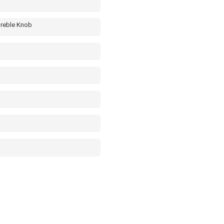
Treble Knob