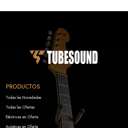
PRODUCTOS
Todas las Novedades
Todas las Ofertas
Eléctricas en Oferta
Acústicas en Oferta