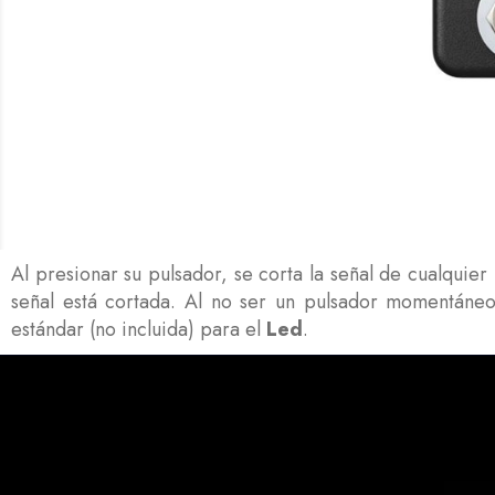
Al presionar su pulsador, se corta la señal de cualquie
señal está cortada. Al no ser un pulsador momentáneo
estándar (no incluida) para el
Led
.