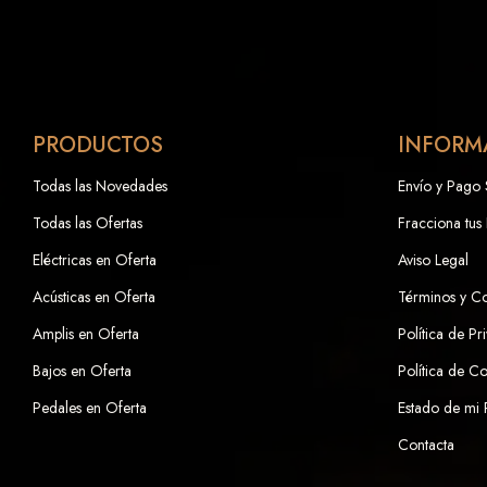
PRODUCTOS
INFORM
Todas las Novedades
Envío y Pago
Todas las Ofertas
Fracciona tus
Eléctricas en Oferta
Aviso Legal
Acústicas en Oferta
Términos y C
Amplis en Oferta
Política de Pr
Bajos en Oferta
Política de C
Pedales en Oferta
Estado de mi
Contacta