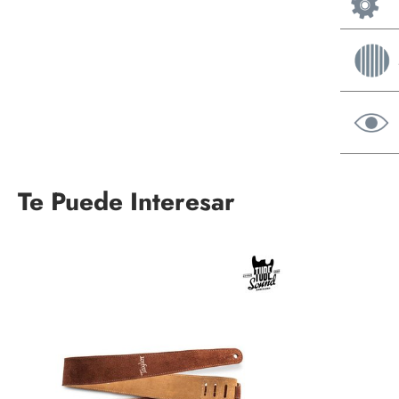
Te Puede Interesar