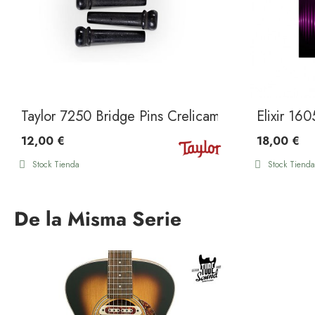
Taylor 7250 Bridge Pins Crelicam Ebony
Elixir 16
12,00 €
18,00 €
Stock Tienda
Stock Tienda
De la Misma Serie