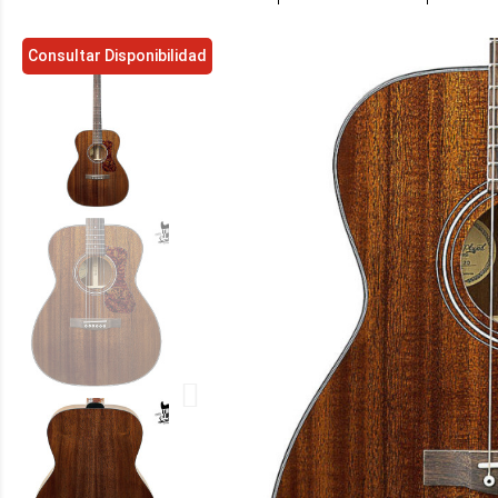
Consultar Disponibilidad