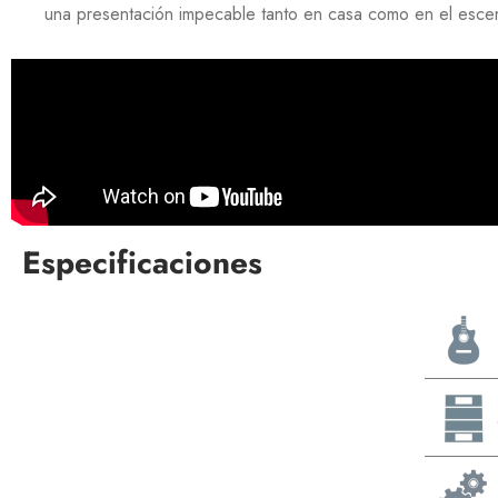
una presentación impecable tanto en casa como en el escen
Especificaciones