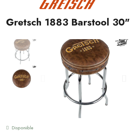
Gretsch 1883 Barstool 30"
Disponiible