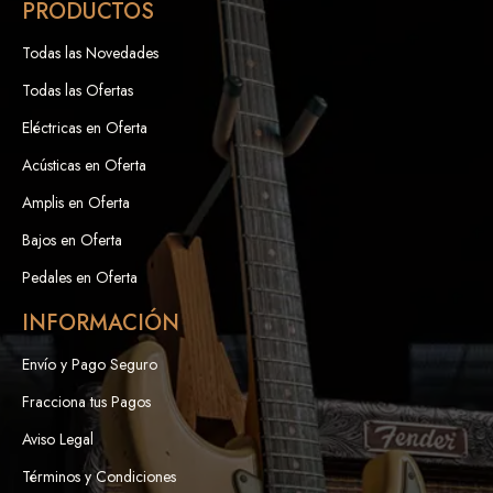
PRODUCTOS
Todas las Novedades
Todas las Ofertas
Eléctricas en Oferta
Acústicas en Oferta
Amplis en Oferta
Bajos en Oferta
Pedales en Oferta
INFORMACIÓN
Envío y Pago Seguro
Fracciona tus Pagos
Aviso Legal
Términos y Condiciones